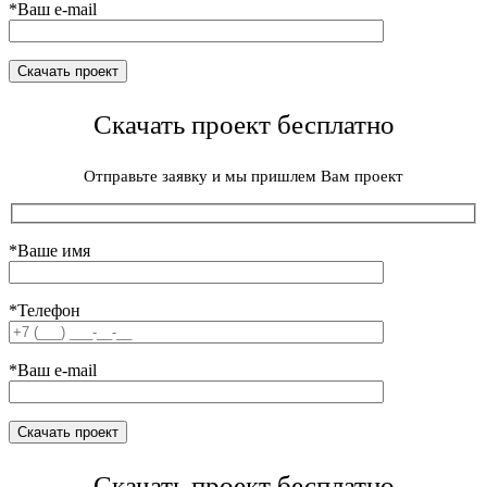
*Ваш e-mail
Скачать проект бесплатно
Отправьте заявку и мы пришлем Вам проект
*Ваше имя
*Телефон
*Ваш e-mail
Скачать проект бесплатно