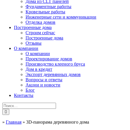
Дома из CLT панелей
Фундаментные работы
Кровельные работы
Инженерные сети и коммуникации
Отделка домов
Построенные дома
Строим сейчас
Построенные дома
Отзывы
О компании
О компании
Проектирование домов
Производство клееного бруса
Дом в кредит
Экспорт деревянных домов
Вопросы и ответы
Акции и новости
Блог
Контакты
»
Главная
»
3D-панорама деревянного дома