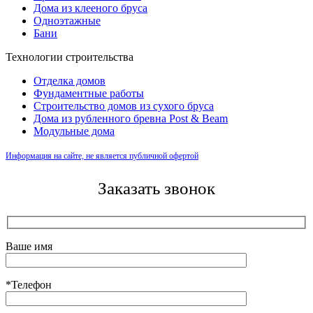
Дома из клееного бруса
Одноэтажные
Бани
Технологии строительства
Отделка домов
Фундаментные работы
Строительство домов из сухого бруса
Дома из рубленного бревна Post & Beam
Модульные дома
Информация на сайте, не является публичной офертой
Заказать звонок
Ваше имя
*Телефон