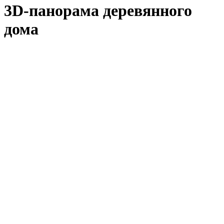
3D-панорама деревянного
дома