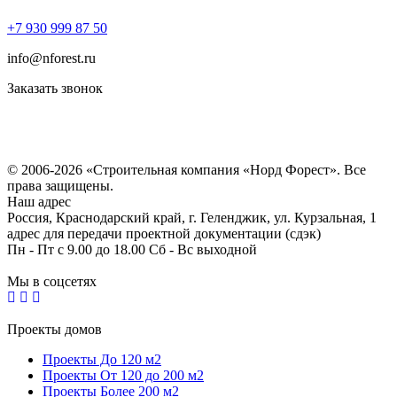
+7 930 999 87 50
info@nforest.ru
Заказать звонок
Политика конфиденциальности
Согласие на обработку персональных данных
© 2006-2026 «Строительная компания «Норд Форест». Все
права защищены.
Наш адрес
Россия, Краснодарский край, г. Геленджик, ул. Курзальная, 1
адрес для передачи проектной документации (сдэк)
Пн - Пт с 9.00 до 18.00 Сб - Вс выходной
Мы в соцсетях
Проекты домов
Проекты До 120 м2
Проекты От 120 до 200 м2
Проекты Более 200 м2