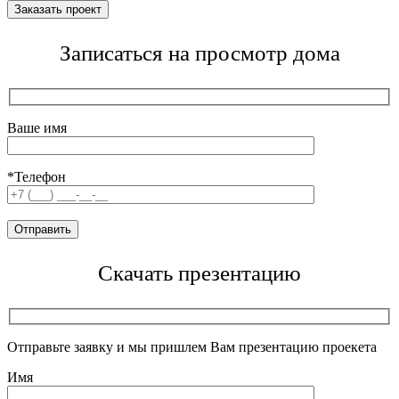
Записаться на просмотр дома
Ваше имя
*Телефон
Скачать презентацию
Отправьте заявку и мы пришлем Вам презентацию проекета
Имя