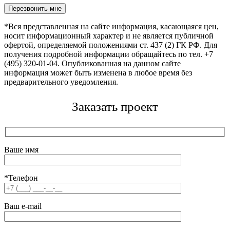
Оставьте это поле пустым.
*Вся представленная на сайте информация, касающаяся цен,
носит информационный характер и не является публичной
офертой, определяемой положениями ст. 437 (2) ГК РФ. Для
получения подробной информации обращайтесь по тел. +7
(495) 320-01-04. Опубликованная на данном сайте
информация может быть изменена в любое время без
предварительного уведомления.
Заказать проект
Ваше имя
*Телефон
Ваш e-mail