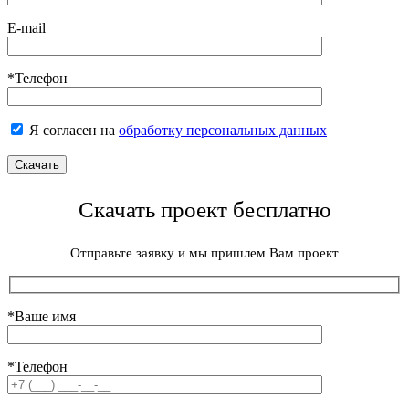
E-mail
*Телефон
Я согласен на
обработку персональных данных
Скачать проект бесплатно
Отправьте заявку и мы пришлем Вам проект
*Ваше имя
*Телефон