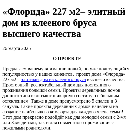
«Флорида» 227 м2– элитный
дом из клееного бруса
высшего качества
26 марта 2025
О ПРОЕКТЕ
Предлагаем вашему вниманию новый, но уже пользующийся
популярностью у наших клиентов, проект дома «Флорида»
227 м2–
элитный дом из клееного бруса
высшего качества.
Просторный, респектабельный дом для постоянного
проживания большой семьи. Проекты деревянных домов
данного типа включают шикарную гостиную с большим
остеклением. Также в доме предусмотрено 5 спален и 3
санузла. Такие проекты деревянных домов нацелены на
создание наибольшего комфорта для каждого члена семьи!
Этот дом прекрасно подойдёт как для молодой семьи с 2-мя
или 3-мя детьми, так и для совместного проживания с
пожилыми родителями.