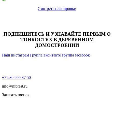
Смотреть планировки
ПОДПИШИТЕСЬ И УЗНАВАЙТЕ ПЕРВЫМ О
ТОНКОСТЯХ В ДЕРЕВЯННОМ
ДОМОСТРОЕНИИ
Наш инстаграм
Группа вконтакте
группа facebook
+7 930 999 87 50
info@nforest.ru
Заказать звонок
Политика конфиденциальности
Согласие на обработку персональных данных