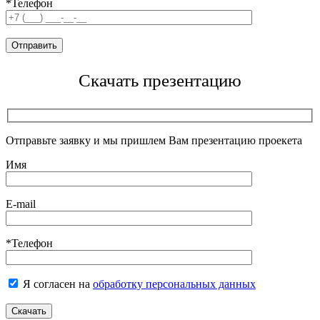
*Телефон
Скачать презентацию
Отправьте заявку и мы пришлем Вам презентацию проекета
Имя
E-mail
*Телефон
Я согласен на
обработку персональных данных