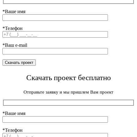
*Ваше имя
*Телефон
*Ваш e-mail
Скачать проект бесплатно
Отправьте заявку и мы пришлем Вам проект
*Ваше имя
*Телефон