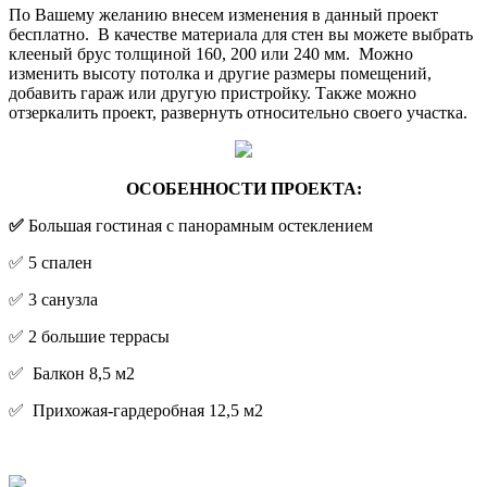
По Вашему желанию внесем изменения в данный проект
бесплатно. В качестве материала для стен вы можете выбрать
клееный брус толщиной 160, 200 или 240 мм. Можно
изменить высоту потолка и другие размеры помещений,
добавить гараж или другую пристройку. Также можно
отзеркалить проект, развернуть относительно своего участка.
ОСОБЕННОСТИ ПРОЕКТА:
✅
Большая гостиная с панорамным остеклением
✅ 5 спален
✅ 3 санузла
✅ 2 большие террасы
✅ Балкон 8,5 м2
✅ Прихожая-гардеробная 12,5 м2