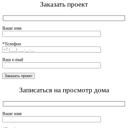
Заказать проект
Ваше имя
*Телефон
Ваш e-mail
Записаться на просмотр дома
Ваше имя