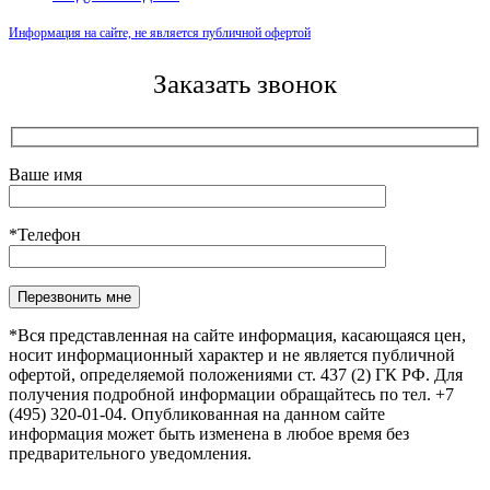
Информация на сайте, не является публичной офертой
Заказать звонок
Ваше имя
*Телефон
Оставьте это поле пустым.
*Вся представленная на сайте информация, касающаяся цен,
носит информационный характер и не является публичной
офертой, определяемой положениями ст. 437 (2) ГК РФ. Для
получения подробной информации обращайтесь по тел. +7
(495) 320-01-04. Опубликованная на данном сайте
информация может быть изменена в любое время без
предварительного уведомления.