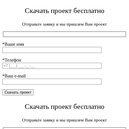
Скачать проект бесплатно
Отправьте заявку и мы пришлем Вам проект
*Ваше имя
*Телефон
*Ваш e-mail
Скачать проект бесплатно
Отправьте заявку и мы пришлем Вам проект