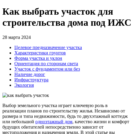
Как выбрать участок для
строительства дома под ИЖС
28 марта 2024
Целевое предназначение участка
Характеристики грунтов
Форма участка и уклон
Ориентация по сторонам света
Участок с фундаментом или без
Наличие дорог
Инфраструктура
Экология
Выбор земельного участка играет ключевую роль в
реализации планов по строительству жилья. Независимо от
размера и типа недвижимости, будь то двухэтажный коттедж
или небольшой
одноэтажный дом
, качество жизни и комфорт
будущих обитателей непосредственно зависит от
местоположения и назначения земли. В этой статье вы