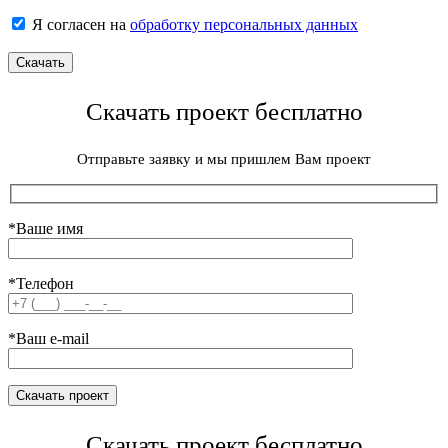
Я согласен на
обработку персональных данных
Скачать проект бесплатно
Отправьте заявку и мы пришлем Вам проект
*Ваше имя
*Телефон
*Ваш e-mail
Скачать проект бесплатно