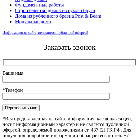
Фундаментные работы
Строительство домов из сухого бруса
Дома из рубленного бревна Post & Beam
Модульные дома
Информация на сайте, не является публичной офертой
Заказать звонок
Ваше имя
*Телефон
Оставьте это поле пустым.
*Вся представленная на сайте информация, касающаяся цен,
носит информационный характер и не является публичной
офертой, определяемой положениями ст. 437 (2) ГК РФ. Для
получения подробной информации обращайтесь по тел. +7