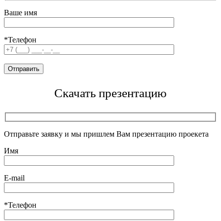
Ваше имя
*Телефон
Скачать презентацию
Отправьте заявку и мы пришлем Вам презентацию проекета
Имя
E-mail
*Телефон