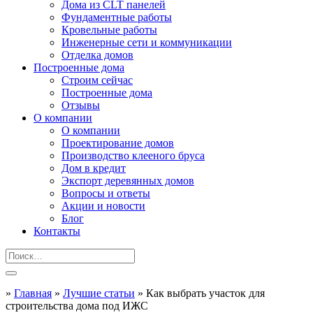
Дома из CLT панелей
Фундаментные работы
Кровельные работы
Инженерные сети и коммуникации
Отделка домов
Построенные дома
Строим сейчас
Построенные дома
Отзывы
О компании
О компании
Проектирование домов
Производство клееного бруса
Дом в кредит
Экспорт деревянных домов
Вопросы и ответы
Акции и новости
Блог
Контакты
»
Главная
»
Лучшие статьи
»
Как выбрать участок для
строительства дома под ИЖС