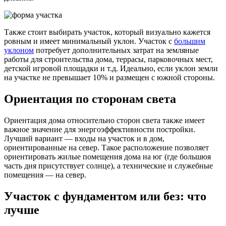
Также стоит выбирать участок, который визуально кажется
ровным и имеет минимальный уклон. Участок с
большим
уклоном
потребует дополнительных затрат на земляные
работы для строительства дома, террасы, парковочных мест,
детской игровой площадки и т.д. Идеально, если уклон земли
на участке не превышает 10% и размещен с южной стороны.
Ориентация по сторонам света
Ориентация дома относительно сторон света также имеет
важное значение для энергоэффективности постройки.
Лучший вариант — входы на участок и в дом,
ориентированные на север. Такое расположение позволяет
ориентировать жилые помещения дома на юг (где большюя
часть дня присутствует солнце), а технические и служебные
помещения — на север.
Участок с фундаментом или без: что
лучше