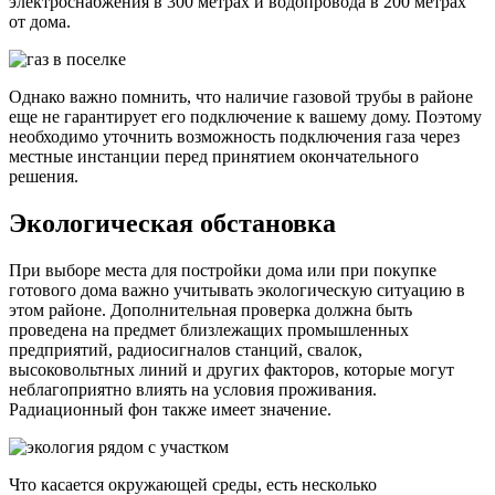
электроснабжения в 300 метрах и водопровода в 200 метрах
от дома.
Однако важно помнить, что наличие газовой трубы в районе
еще не гарантирует его подключение к вашему дому. Поэтому
необходимо уточнить возможность подключения газа через
местные инстанции перед принятием окончательного
решения.
Экологическая обстановка
При выборе места для постройки дома или при покупке
готового дома важно учитывать экологическую ситуацию в
этом районе. Дополнительная проверка должна быть
проведена на предмет близлежащих промышленных
предприятий, радиосигналов станций, свалок,
высоковольтных линий и других факторов, которые могут
неблагоприятно влиять на условия проживания.
Радиационный фон также имеет значение.
Что касается окружающей среды, есть несколько