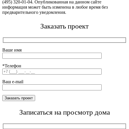
(495) 320-01-04. Опубликованная на данном сайте
информация может быть изменена в любое время без
предварительного уведомления.
Заказать проект
Ваше имя
*Телефон
Ваш e-mail
Записаться на просмотр дома