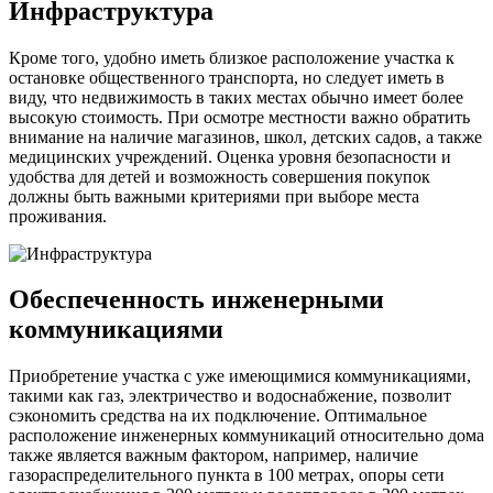
Инфраструктура
Кроме того, удобно иметь близкое расположение участка к
остановке общественного транспорта, но следует иметь в
виду, что недвижимость в таких местах обычно имеет более
высокую стоимость. При осмотре местности важно обратить
внимание на наличие магазинов, школ, детских садов, а также
медицинских учреждений. Оценка уровня безопасности и
удобства для детей и возможность совершения покупок
должны быть важными критериями при выборе места
проживания.
Обеспеченность инженерными
коммуникациями
Приобретение участка с уже имеющимися коммуникациями,
такими как газ, электричество и водоснабжение, позволит
сэкономить средства на их подключение. Оптимальное
расположение инженерных коммуникаций относительно дома
также является важным фактором, например, наличие
газораспределительного пункта в 100 метрах, опоры сети