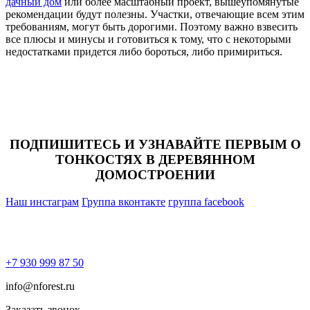
дачный дом
или более масштабный проект, вышеупомянутые
рекомендации будут полезны. Участки, отвечающие всем этим
требованиям, могут быть дорогими. Поэтому важно взвесить
все плюсы и минусы и готовиться к тому, что с некоторыми
недостатками придется либо бороться, либо примириться.
ПОДПИШИТЕСЬ И УЗНАВАЙТЕ ПЕРВЫМ О
ТОНКОСТЯХ В ДЕРЕВЯННОМ
ДОМОСТРОЕНИИ
Наш инстаграм
Группа вконтакте
группа facebook
+7 930 999 87 50
info@nforest.ru
Заказать звонок