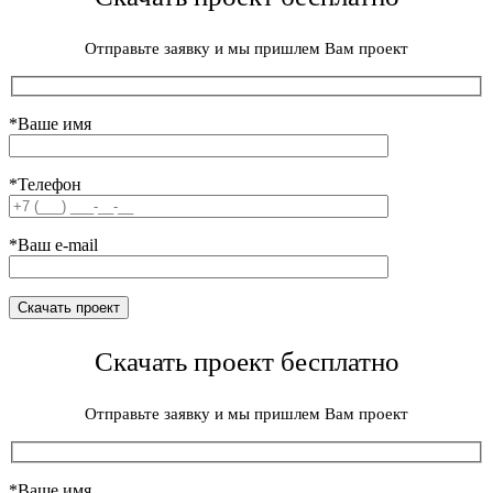
Отправьте заявку и мы пришлем Вам проект
*Ваше имя
*Телефон
*Ваш e-mail
Скачать проект бесплатно
Отправьте заявку и мы пришлем Вам проект
*Ваше имя