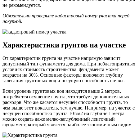
не рекомендуется.
Обязательно проверьте кадастровый номер участка перед
покупкой.
Характеристики грунтов на участке
От характеристик грунта на участке напрямую зависит
допустимый тип фундамента для дома. При неблагоприятных
условиях стоимость строительства фундамента может
возрасти на 30%. Основные факторы включают глубину
залегания грунтовых вод и несущую способность почвы.
Если уровень грунтовых вод находится выше 2 метров,
потребуется осушение грунта, что требует дополнительных
расходов. Что же касается несущей способности грунта, то
чем выше этот показатель, тем лучше. Например, на участке с
несущей способностью грунта 10т/м2 на глубине 1 метра
можно создать даже мелко-заглубленный ленточный
фундамент, который является наиболее экономичным видом.