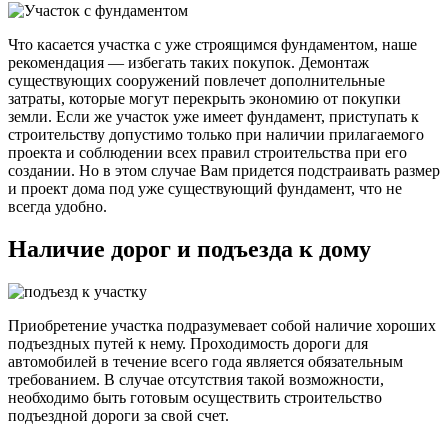
Что касается участка с уже строящимся фундаментом, наше
рекомендация — избегать таких покупок. Демонтаж
существующих сооружений повлечет дополнительные
затраты, которые могут перекрыть экономию от покупки
земли. Если же участок уже имеет фундамент, приступать к
строительству допустимо только при наличии прилагаемого
проекта и соблюдении всех правил строительства при его
создании. Но в этом случае Вам придется подстраивать размер
и проект дома под уже существующий фундамент, что не
всегда удобно.
Наличие дорог и подъезда к дому
Приобретение участка подразумевает собой наличие хороших
подъездных путей к нему. Проходимость дороги для
автомобилей в течение всего года является обязательным
требованием. В случае отсутствия такой возможности,
необходимо быть готовым осуществить строительство
подъездной дороги за свой счет.