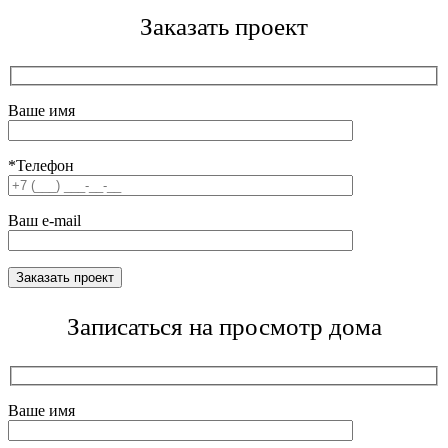
Заказать проект
Ваше имя
*Телефон
Ваш e-mail
Записаться на просмотр дома
Ваше имя