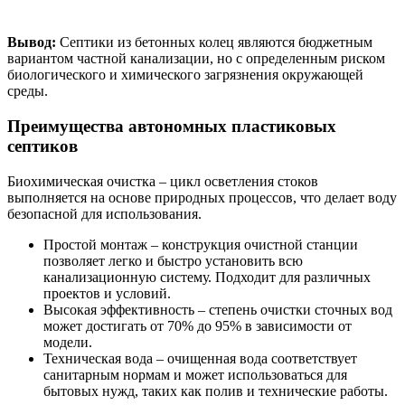
Вывод:
Септики из бетонных колец являются бюджетным
вариантом частной канализации, но с определенным риском
биологического и химического загрязнения окружающей
среды.
Преимущества автономных пластиковых
септиков
Биохимическая очистка – цикл осветления стоков
выполняется на основе природных процессов, что делает воду
безопасной для использования.
Простой монтаж – конструкция очистной станции
позволяет легко и быстро установить всю
канализационную систему. Подходит для различных
проектов и условий.
Высокая эффективность – степень очистки сточных вод
может достигать от 70% до 95% в зависимости от
модели.
Техническая вода – очищенная вода соответствует
санитарным нормам и может использоваться для
бытовых нужд, таких как полив и технические работы.