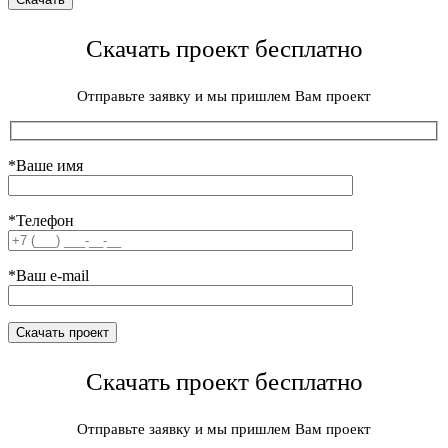
Скачать проект бесплатно
Отправьте заявку и мы пришлем Вам проект
*Ваше имя
*Телефон
*Ваш e-mail
Скачать проект бесплатно
Отправьте заявку и мы пришлем Вам проект