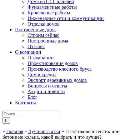
Дома из CLT панелей
Фундаментные работы
Кровельные работы
Инженерные сети и коммуникации
Отделка домов
Построенные дома
Строим сейчас
Построенные дома
Отзывы
О компании
О компании
Проектирование домов
Производство клееного бруса
Дом в кредит
Экспорт деревянных домов
Вопросы и ответы
Акции и новости
Блог
Контакты
»
Главная
»
Лучшие статьи
»
Пластиковый септик или
бетонные кольца, какой выбрать и что лучше?