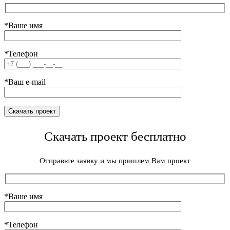
*Ваше имя
*Телефон
*Ваш e-mail
Скачать проект бесплатно
Отправьте заявку и мы пришлем Вам проект
*Ваше имя
*Телефон