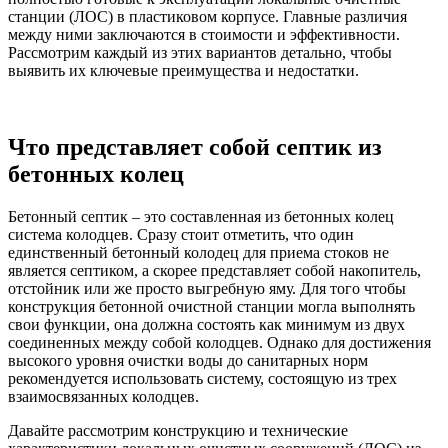
станции (ЛОС) в пластиковом корпусе. Главные различия
между ними заключаются в стоимости и эффективности.
Рассмотрим каждый из этих вариантов детально, чтобы
выявить их ключевые преимущества и недостатки.
Что представляет собой септик из
бетонных колец
Бетонный септик – это составленная из бетонных колец
система колодцев. Сразу стоит отметить, что один
единственный бетонный колодец для приема стоков не
является септиком, а скорее представляет собой накопитель,
отстойник или же просто выгребную яму. Для того чтобы
конструкция бетонной очистной станции могла выполнять
свои функции, она должна состоять как минимум из двух
соединенных между собой колодцев. Однако для достижения
высокого уровня очистки воды до санитарных норм
рекомендуется использовать систему, состоящую из трех
взаимосвязанных колодцев.
Давайте рассмотрим конструкцию и технические