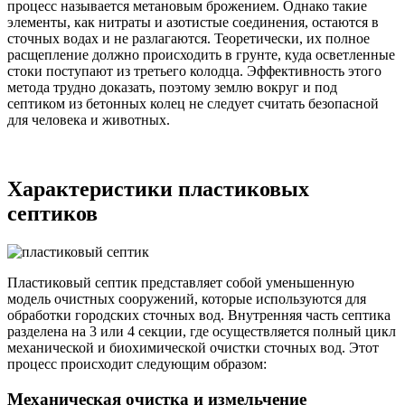
процесс называется метановым брожением. Однако такие
элементы, как нитраты и азотистые соединения, остаются в
сточных водах и не разлагаются. Теоретически, их полное
расщепление должно происходить в грунте, куда осветленные
стоки поступают из третьего колодца. Эффективность этого
метода трудно доказать, поэтому землю вокруг и под
септиком из бетонных колец не следует считать безопасной
для человека и животных.
Характеристики пластиковых
септиков
Пластиковый септик представляет собой уменьшенную
модель очистных сооружений, которые используются для
обработки городских сточных вод. Внутренняя часть септика
разделена на 3 или 4 секции, где осуществляется полный цикл
механической и биохимической очистки сточных вод. Этот
процесс происходит следующим образом:
Механическая очистка и измельчение