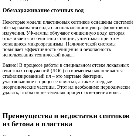
Обеззараживание сточных вод
Некоторые модели пластиковых септиков оснащены системой
обеззараживания воды с использованием ультрафиолетового
излучения. УФ-лампы облучают очищенную воду, которая
откачивается из очистной станции, уничтожая при этом
оставшиеся микроорганизмы. Наличие такой системы
повышает эффективность очищения и безопасность
использования технической воды.
Важно! В процессе работы в специальном отсеке локальных
очистных сооружений (ЛОС) со временем накапливается
стабилизированный ил – это мертвые бактерии,
участвовавшие в процессе очистки, а также твердые
неорганические частицы. Этот ил необходимо периодически
удалять, чтобы он не замедлял процесс осветления воды.
Преимущества и недостатки септиков
из бетона и пластика