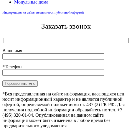
Модульные дома
Информация на сайте, не является публичной офертой
Заказать звонок
Ваше имя
*Телефон
Оставьте это поле пустым.
*Вся представленная на сайте информация, касающаяся цен,
носит информационный характер и не является публичной
офертой, определяемой положениями ст. 437 (2) ГК РФ. Для
получения подробной информации обращайтесь по тел. +7
(495) 320-01-04. Опубликованная на данном сайте
информация может быть изменена в любое время без
предварительного уведомления.