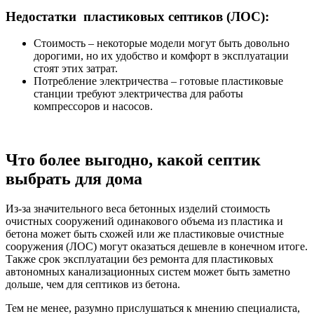
Недостатки пластиковых септиков (ЛОС):
Стоимость – некоторые модели могут быть довольно
дорогими, но их удобство и комфорт в эксплуатации
стоят этих затрат.
Потребление электричества – готовые пластиковые
станции требуют электричества для работы
компрессоров и насосов.
Что более выгодно, какой септик
выбрать для дома
Из-за значительного веса бетонных изделий стоимость
очистных сооружений одинакового объема из пластика и
бетона может быть схожей или же пластиковые очистные
сооружения (ЛОС) могут оказаться дешевле в конечном итоге.
Также срок эксплуатации без ремонта для пластиковых
автономных канализационных систем может быть заметно
дольше, чем для септиков из бетона.
Тем не менее, разумно прислушаться к мнению специалиста,