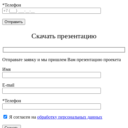
*Телефон
Скачать презентацию
Отправьте заявку и мы пришлем Вам презентацию проекета
Имя
E-mail
*Телефон
Я согласен на
обработку персональных данных