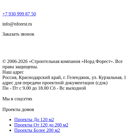
+7 930 999 87 50
info@nforest.ru
Заказать звонок
Политика конфиденциальности
Согласие на обработку персональных данных
© 2006-2026 «Строительная компания «Норд Форест». Все
права защищены.
Наш адрес
Россия, Краснодарский край, г. Геленджик, ул. Курзальная, 1
адрес для передачи проектной документации (сдэк)
Пн - Пт с 9.00 до 18.00 Сб - Вс выходной
Мы в соцсетях
Проекты домов
Проекты До 120 м2
Проекты От 120 до 200 м2
Проекты Более 200 м2