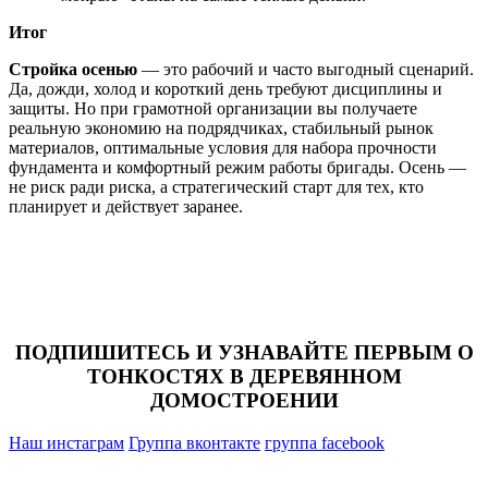
Итог
Стройка осенью
— это рабочий и часто выгодный сценарий.
Да, дожди, холод и короткий день требуют дисциплины и
защиты. Но при грамотной организации вы получаете
реальную экономию на подрядчиках, стабильный рынок
материалов, оптимальные условия для набора прочности
фундамента и комфортный режим работы бригады. Осень —
не риск ради риска, а стратегический старт для тех, кто
планирует и действует заранее.
ПОДПИШИТЕСЬ И УЗНАВАЙТЕ ПЕРВЫМ О
ТОНКОСТЯХ В ДЕРЕВЯННОМ
ДОМОСТРОЕНИИ
Наш инстаграм
Группа вконтакте
группа facebook