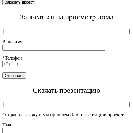
Записаться на просмотр дома
Ваше имя
*Телефон
Скачать презентацию
Отправьте заявку и мы пришлем Вам презентацию проекета
Имя