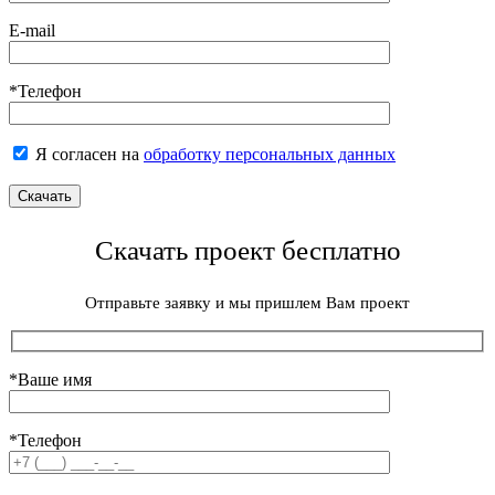
E-mail
*Телефон
Я согласен на
обработку персональных данных
Скачать проект бесплатно
Отправьте заявку и мы пришлем Вам проект
*Ваше имя
*Телефон