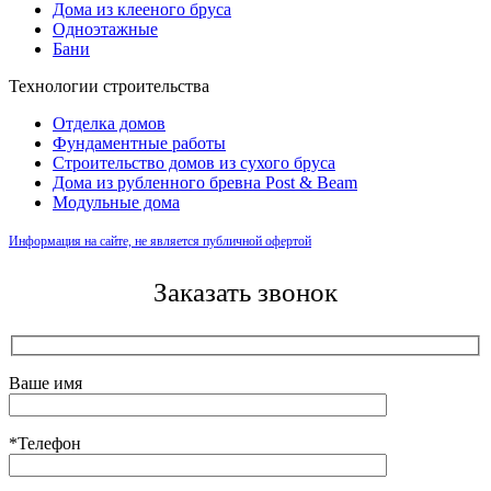
Дома из клееного бруса
Одноэтажные
Бани
Технологии строительства
Отделка домов
Фундаментные работы
Строительство домов из сухого бруса
Дома из рубленного бревна Post & Beam
Модульные дома
Информация на сайте, не является публичной офертой
Заказать звонок
Ваше имя
*Телефон