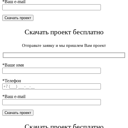
*Ваш e-mail
Скачать проект бесплатно
Отправьте заявку и мы пришлем Вам проект
*Ваше имя
*Телефон
*Ваш e-mail
Скачать проект бесплатно