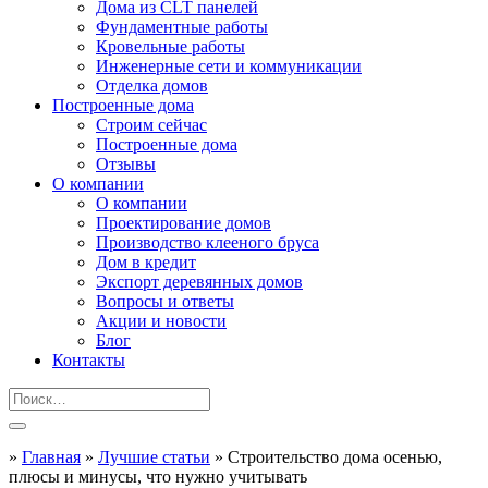
Дома из CLT панелей
Фундаментные работы
Кровельные работы
Инженерные сети и коммуникации
Отделка домов
Построенные дома
Строим сейчас
Построенные дома
Отзывы
О компании
О компании
Проектирование домов
Производство клееного бруса
Дом в кредит
Экспорт деревянных домов
Вопросы и ответы
Акции и новости
Блог
Контакты
»
Главная
»
Лучшие статьи
»
Строительство дома осенью,
плюсы и минусы, что нужно учитывать