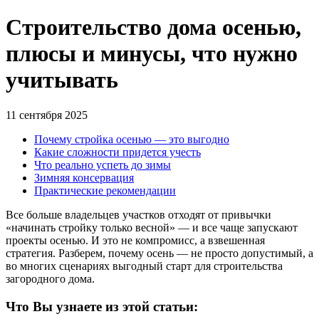
Строительство дома осенью,
плюсы и минусы, что нужно
учитывать
11 сентября 2025
Почему стройка осенью — это выгодно
Какие сложности придется учесть
Что реально успеть до зимы
Зимняя консервация
Практические рекомендации
Все больше владельцев участков отходят от привычки
«начинать стройку только весной» — и все чаще запускают
проекты осенью. И это не компромисс, а взвешенная
стратегия. Разберем, почему осень — не просто допустимый, а
во многих сценариях выгодный старт для строительства
загородного дома.
Что Вы узнаете из этой статьи: