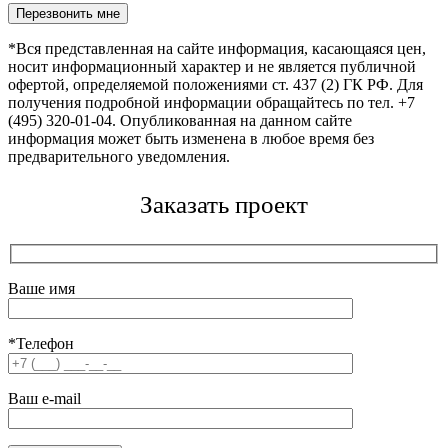
Оставьте это поле пустым.
*Вся представленная на сайте информация, касающаяся цен,
носит информационный характер и не является публичной
офертой, определяемой положениями ст. 437 (2) ГК РФ. Для
получения подробной информации обращайтесь по тел. +7
(495) 320-01-04. Опубликованная на данном сайте
информация может быть изменена в любое время без
предварительного уведомления.
Заказать проект
Ваше имя
*Телефон
Ваш e-mail