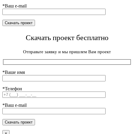
*Ваш e-mail
Скачать проект бесплатно
Отправьте заявку и мы пришлем Вам проект
*Ваше имя
*Телефон
*Ваш e-mail
×