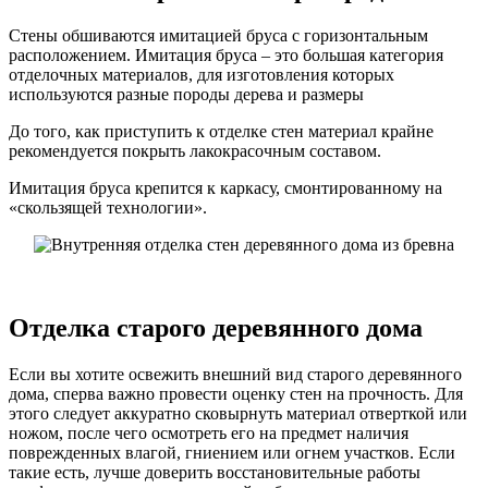
Стены обшиваются имитацией бруса с горизонтальным
расположением. Имитация бруса – это большая категория
отделочных материалов, для изготовления которых
используются разные породы дерева и размеры
До того, как приступить к отделке стен материал крайне
рекомендуется покрыть лакокрасочным составом.
Имитация бруса крепится к каркасу, смонтированному на
«скользящей технологии».
Отделка старого деревянного дома
Если вы хотите освежить внешний вид старого деревянного
дома, сперва важно провести оценку стен на прочность. Для
этого следует аккуратно сковырнуть материал отверткой или
ножом, после чего осмотреть его на предмет наличия
поврежденных влагой, гниением или огнем участков. Если
такие есть, лучше доверить восстановительные работы