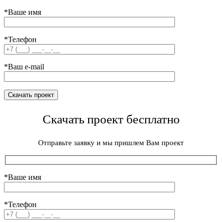
*Ваше имя
*Телефон
*Ваш e-mail
Скачать проект бесплатно
Отправьте заявку и мы пришлем Вам проект
*Ваше имя
*Телефон