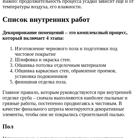
Важно: продолжительность процесса усадки зависит еще и от
температуры воздуха, его влажности.
Список внутренних работ
Декорирование помещений – это комплексный процесс,
который включает 4 этапа:
Изготовление чернового пола и подготовки под
чистовое покрытие
Шлифовка и окраска стен.
Обшивка потолка отделочным материалом
Обшивка каркасных стен, обрамление проемов,
установка подоконников
финишная отделка пола.
Главное правило, которым руководствуются при внутренней
отделке сруба – сначала выполняются наиболее пыльные и
грязные работы, постепенно продвигаясь к чистовым. В
качестве финального штриха монтируются декоративные
элементы, чтобы они не покрылись строительной пылью.
Пол