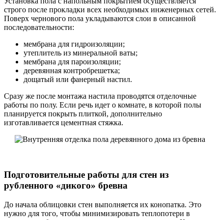
Установка пола с напольным покрытием осуществляется
строго после прокладки всех необходимых инженерных сетей.
Поверх чернового пола укладываются слои в описанной
последовательности:
мембрана для гидроизоляции;
утеплитель из минеральной ваты;
мембрана для пароизоляции;
деревянная контробрешетка;
дощатый или фанерный настил.
Сразу же после монтажа настила проводятся отделочные
работы по полу. Если речь идет о комнате, в которой полы
планируется покрыть плиткой, дополнительно
изготавливается цементная стяжка.
Подготовительные работы для стен из
рубленного «дикого» бревна
До начала облицовки стен выполняется их конопатка. Это
нужно для того, чтобы минимизировать теплопотери в