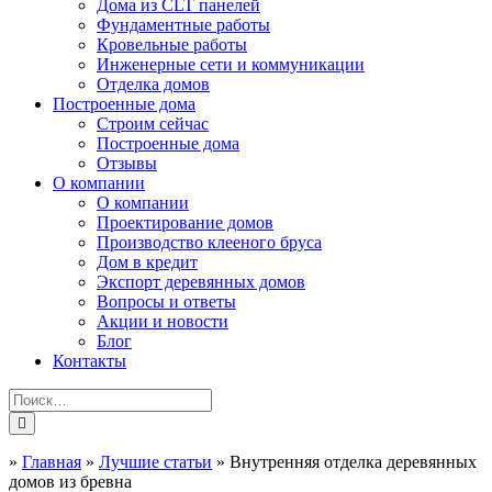
Дома из CLT панелей
Фундаментные работы
Кровельные работы
Инженерные сети и коммуникации
Отделка домов
Построенные дома
Строим сейчас
Построенные дома
Отзывы
О компании
О компании
Проектирование домов
Производство клееного бруса
Дом в кредит
Экспорт деревянных домов
Вопросы и ответы
Акции и новости
Блог
Контакты
»
Главная
»
Лучшие статьи
»
Внутренняя отделка деревянных
домов из бревна