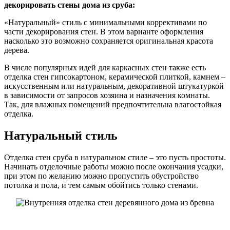
декорировать стены дома из сруба:
«Натуральный» стиль с минимальными коррективами по
части декорирования стен. В этом варианте оформления
насколько это возможно сохраняется оригинальная красота
дерева.
В числе популярных идей для каркасных стен также есть
отделка стен гипсокартоном, керамической плиткой, камнем –
искусственным или натуральным, декоративной штукатуркой
в зависимости от запросов хозяина и назначения комнаты.
Так, для влажных помещений предпочтительна влагостойкая
отделка.
Натуральный стиль
Отделка стен сруба в натуральном стиле – это пусть простоты.
Начинать отделочные работы можно после окончания усадки,
при этом по желанию можно пропустить обустройство
потолка и пола, и тем самым обойтись только стенами.