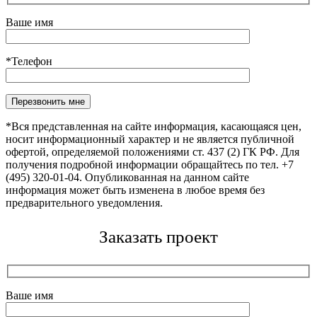
Ваше имя
*Телефон
Оставьте это поле пустым.
*Вся представленная на сайте информация, касающаяся цен,
носит информационный характер и не является публичной
офертой, определяемой положениями ст. 437 (2) ГК РФ. Для
получения подробной информации обращайтесь по тел. +7
(495) 320-01-04. Опубликованная на данном сайте
информация может быть изменена в любое время без
предварительного уведомления.
Заказать проект
Ваше имя