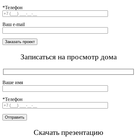
*Телефон
Ваш e-mail
Записаться на просмотр дома
Ваше имя
*Телефон
Скачать презентацию