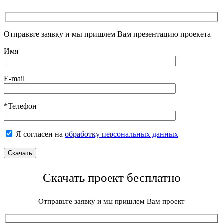
Отправьте заявку и мы пришлем Вам презентацию проекета
Имя
E-mail
*Телефон
Я согласен на
обработку персональных данных
Скачать проект бесплатно
Отправьте заявку и мы пришлем Вам проект