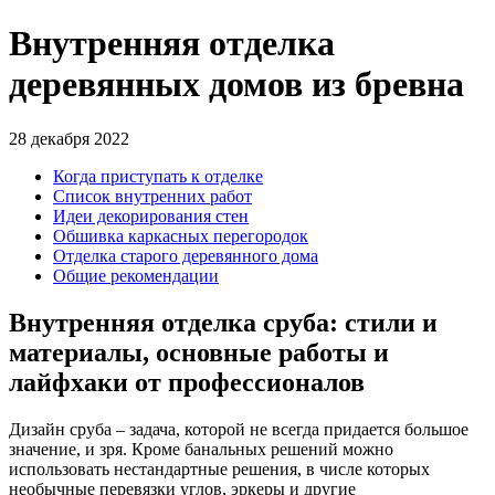
Внутренняя отделка
деревянных домов из бревна
28 декабря 2022
Когда приступать к отделке
Список внутренних работ
Идеи декорирования стен
Обшивка каркасных перегородок
Отделка старого деревянного дома
Общие рекомендации
Внутренняя отделка сруба: стили и
материалы, основные работы и
лайфхаки от профессионалов
Дизайн сруба – задача, которой не всегда придается большое
значение, и зря. Кроме банальных решений можно
использовать нестандартные решения, в числе которых
необычные перевязки углов, эркеры и другие