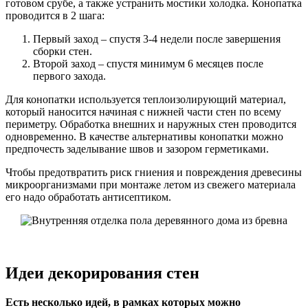
готовом срубе, а также устранить мостики холодка. Конопатка
проводится в 2 шага:
Первый заход – спустя 3-4 недели после завершения
сборки стен.
Второй заход – спустя минимум 6 месяцев после
первого захода.
Для конопатки используется теплоизолирующий материал,
который наносится начиная с нижней части стен по всему
периметру. Обработка внешних и наружных стен проводится
одновременно. В качестве альтернативы конопатки можно
предпочесть заделывание швов и зазором герметиками.
Чтобы предотвратить риск гниения и повреждения древесины
микроорганизмами при монтаже летом из свежего материала
его надо обработать антисептиком.
Идеи декорирования стен
Есть несколько идей, в рамках которых можно