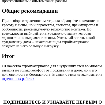
профессионалам с опытом такой работы.
Общие рекомендации
При выборе отделочного материала обращайте внимание не
красоту и цены, но и параметры, свойства, преимущества и
особенности, рекомендуемую технологию монтажа. По
возможности выбирайте натуральную отделку, которая
«дышит» и не выделяет токсины. Учитывайте и то, какой
фундамент у дома – некоторые виды стройматериалов
создают на него большую нагрузку.
Итог
От качества стройматериалов для внутренних стен во многом
зависит не только комфорт от проживания в доме, но и его
долговечность и безопасность. В связи с этим не экономьте на
отделочных работах
.
ПОДПИШИТЕСЬ И УЗНАВАЙТЕ ПЕРВЫМ О