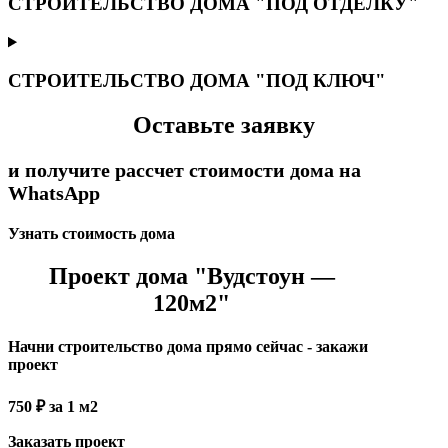
СТРОИТЕЛЬСТВО ДОМА "ПОД ОТДЕЛКУ"
СТРОИТЕЛЬСТВО ДОМА "ПОД КЛЮЧ"
Оставьте заявку
и получите рассчет стоимости дома на
WhatsApp
Узнать стоимость дома
Проект дома "Вудстоун —
120м2"
Начни строительство дома прямо сейчас - закажи
проект
750 ₽ за 1 м2
Заказать проект