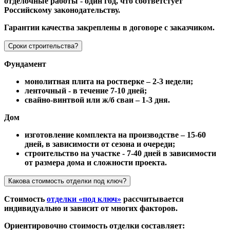
отделочные работы - один год, что соответстует
Российскому законодательству.
Гарантии качества закреплены в договоре с заказчиком.
Сроки строительства?
Фундамент
монолитная плита на ростверке – 2-3 недели;
ленточный - в течение 7-10 дней;
свайно-винтвой или ж/б сваи – 1-3 дня.
Дом
изготовление комплекта на производстве – 15-60
дней, в зависимости от сезона и очереди;
строительство на участке - 7-40 дней в зависимости
от размера дома и сложности проекта.
Какова стоимость отделки под ключ?
Стоимость
отделки «под ключ»
рассчитывается
индивидуально и зависит от многих факторов.
Ориентировочно стоимость отделки составляет: