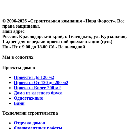
Политика конфиденциальности
Согласие на обработку персональных данных
© 2006-2026 «Строительная компания «Норд Форест». Все
права защищены.
Наш адрес
Россия, Краснодарский край, г. Геленджик, ул. Курзальная,
1 адрес для передачи проектной документации (сдэк)
Пн - Пт с 9.00 до 18.00 Сб - Вс выходной
Мы в соцсетях
Проекты домов
Проекты До 120 м2
Проекты От 120 до 200 м2
Проекты Более 200 м2
Дома из клееного бруса
Одноэтажные
Бани
Технологии строительства
Отделка домов
Фундаментные работы