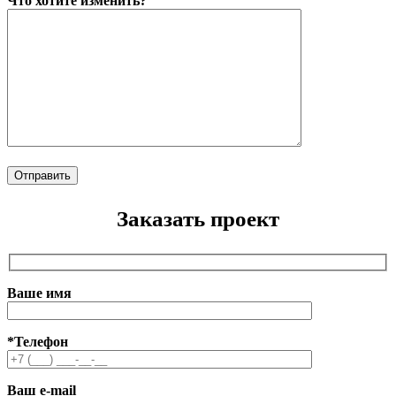
Что хотите изменить?
Заказать проект
Ваше имя
*Телефон
Ваш e-mail