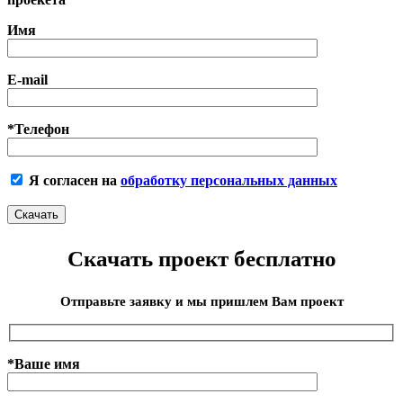
Имя
E-mail
*Телефон
Я согласен на
обработку персональных данных
Скачать проект бесплатно
Отправьте заявку и мы пришлем Вам проект
*Ваше имя