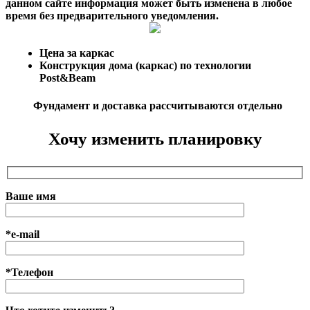
данном сайте информация может быть изменена в любое
время без предварительного уведомления.
Цена за каркас
Конструкция дома (каркас) по технологии
Post&Beam
Фундамент и доставка рассчитываются отдельно
Хочу изменить планировку
Ваше имя
*e-mail
*Телефон