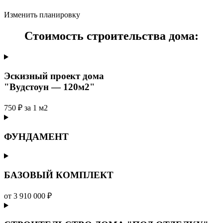
Изменить планировку
Стоимость строительства дома:
Эскизный проект дома
"Вудстоун — 120м2"
750 ₽ за 1 м2
ФУНДАМЕНТ
БАЗОВЫЙ КОМПЛЕКТ
от 3 910 000 ₽