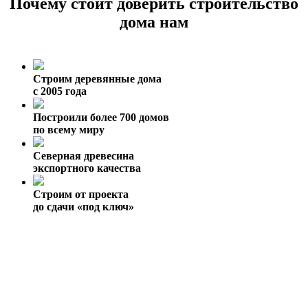
Почему стоит доверить строительство
дома нам
Строим деревянные дома
с 2005 года
Построили более 700 домов
по всему миру
Северная древесина
экспортного качества
Строим от проекта
до сдачи «под ключ»