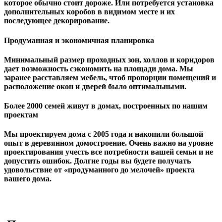
которое обычно стоит дороже. Или потребуется установка
дополнительных коробов в видимом месте и их
последующее декорирование.
Продуманная и экономичная планировка
Минимальный размер проходных зон, холлов и коридоров
дает возможность сэкономить на площади дома. Мы
заранее расставляем мебель, чтоб пропорции помещений и
расположение окон и дверей было оптимальными.
Более 2000 семей живут в домах, построенных по нашим
проектам
Мы проектируем дома с 2005 года и накопили большой
опыт в деревянном домостроение. Очень важно на уровне
проектирования учесть все потребности вашей семьи и не
допустить ошибок. Долгие годы вы будете получать
удовольствие от «продуманного до мелочей» проекта
вашего дома.