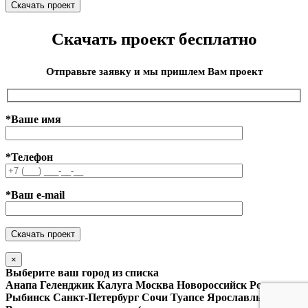
Скачать проект бесплатно
Отправьте заявку и мы пришлем Вам проект
*Ваше имя
*Телефон
*Ваш e-mail
×
Выберите ваш город из списка
Анапа
Геленджик
Калуга
Москва
Новороссийск
Ростов
Рыбинск
Санкт-Петербург
Сочи
Туапсе
Ярославль