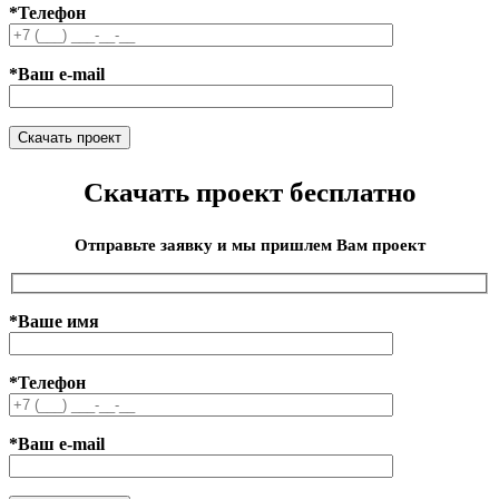
*Телефон
*Ваш e-mail
Скачать проект бесплатно
Отправьте заявку и мы пришлем Вам проект
*Ваше имя
*Телефон
*Ваш e-mail