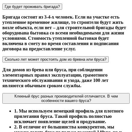
Где будет проживать бригада?
Бригада состоит из 3-4-х человек. Если на участке есть
утепленное временное жилище, то строители будут жить
возле объекта, если нет – для строительной бригады будет
оборудована бытовка со всеми необходимыми для жизни
условиями. Стоимость утепленной бытовки будет
включена в смету во время составления и подписания
договора на предоставление услуг.
Сколько лет может простоять дом из бревна или бруса?
Для домов из брева или бруса, при соблюдении
элементарных правил эксплуатации, грамотного
технического обслуживания и ухода, даже 100 лет
являются обычным сроком службы.
Клееный брус разных производителей отличается. В чем
особенности вашего бруса?
1. Мы используем немецкий профиль для плотного
прилегания бруса. Такой профиль полностью
исключает появление щелей и продувание.
2. В отличие от большинства конкурентов, мы