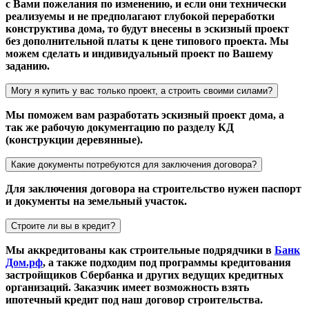
с Вами пожелания по изменению, и если они технически
реализуемы и не предполагают глубокой переработки
конструктива дома, то будут внесены в эскизный проект
без дополнительной платы к цене типового проекта. Мы
можем сделать и индивидуальный проект по Вашему
заданию.
Могу я купить у вас только проект, а строить своими силами?
Мы поможем вам разработать эскизный проект дома, а
так же рабочую документацию по разделу КД
(конструкции деревянные).
Какие документы потребуются для заключения договора?
Для заключения договора на строительство нужен паспорт
и документы на земельный участок.
Строите ли вы в кредит?
Мы аккредитованы как строительные подрядчики в
Банк
Дом.рф
, а также подходим под программы кредитования
застройщиков Сбербанка и других ведущих кредитных
организаций. Заказчик имеет возможность взять
ипотечный кредит под наш договор строительства.