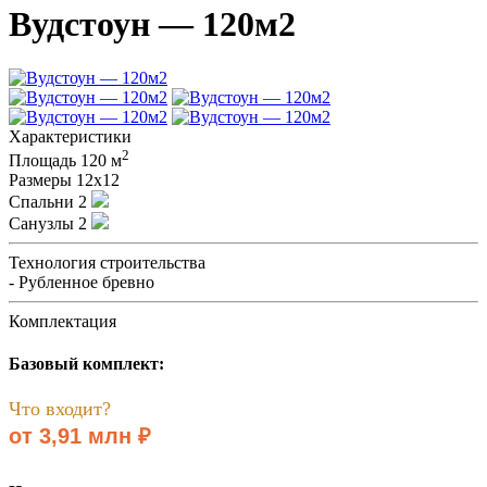
Вудстоун — 120м2
Характеристики
2
Площадь
120 м
Размеры
12х12
Спальни
2
Санузлы
2
Технология строительства
- Рубленное бревно
Комплектация
Базовый комплект:
Что входит?
от 3,91 млн ₽