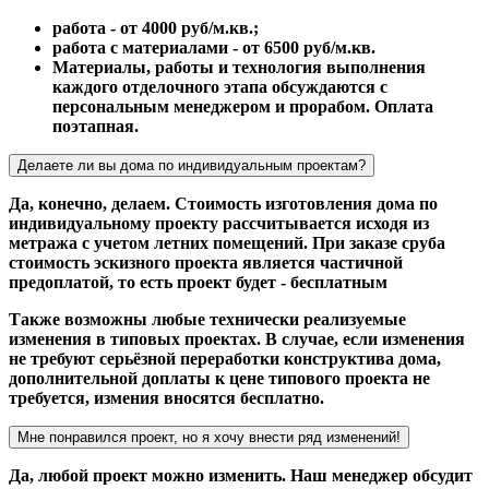
работа - от 4000 руб/м.кв.;
работа с материалами - от 6500 руб/м.кв.
Материалы, работы и технология выполнения
каждого отделочного этапа обсуждаются с
персональным менеджером и прорабом. Оплата
поэтапная.
Делаете ли вы дома по индивидуальным проектам?
Да, конечно, делаем. Стоимость изготовления дома по
индивидуальному проекту рассчитывается исходя из
метража с учетом летних помещений. При заказе сруба
стоимость эскизного проекта является частичной
предоплатой, то есть проект будет - бесплатным
Также возможны любые технически реализуемые
изменения в типовых проектах. В случае, если изменения
не требуют серьёзной переработки конструктива дома,
дополнительной доплаты к цене типового проекта не
требуется, измения вносятся бесплатно.
Мне понравился проект, но я хочу внести ряд изменений!
Да, любой проект можно изменить. Наш менеджер обсудит