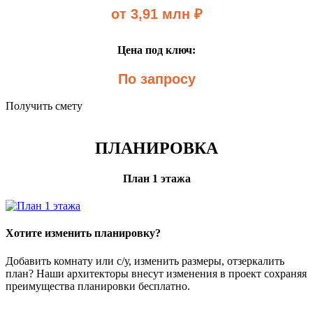
от 3,91 млн ₽
Цена под ключ:
По запросу
Получить смету
ПЛАНИРОВКА
План 1 этажа
Хотите изменить планировку?
Добавить комнату или с/у, изменить размеры, отзеркалить
план? Наши архитекторы внесут изменения в проект сохраняя
преимущества планировки бесплатно.