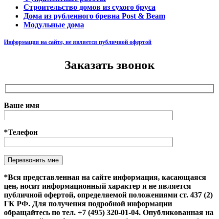
Строительство домов из сухого бруса
Дома из рубленного бревна Post & Beam
Модульные дома
Информация на сайте, не является публичной офертой
Заказать звонок
Ваше имя
*Телефон
Оставьте это поле пустым.
*Вся представленная на сайте информация, касающаяся
цен, носит информационный характер и не является
публичной офертой, определяемой положениями ст. 437 (2)
ГК РФ. Для получения подробной информации
обращайтесь по тел. +7 (495) 320-01-04. Опубликованная на