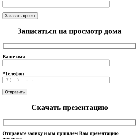
Записаться на просмотр дома
Ваше имя
*Телефон
Скачать презентацию
Отправьте заявку и мы пришлем Вам презентацию
проекета