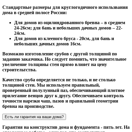
Стандартные размеры для круглогодичного использвания
дома в средней полосе России:
Для домов из оцилиндрованного бревна – в среднем
24-26см; для бань и небольших дачных домов – 22-
24см.
Для домов из клееного бруса - 20см, для бань и
небольших дачных домов 16см.
Возможно изготовление срубов с другой толщиной по
заданию заказчика. Но следует помнить, что значительное
увеличение толщины стен прямо влияет на цену
строительтства.
Качество сруба определяется не только, и не столько
толщиной стен. Мы используем правильный,
проверенный полулунный паз, обеспечивающий плотное
прилегание венцов друг к другу. Обеспечиваем контроль
точности нарезки чаш, пазов и правильной геометрии
бревна на производстве.
Есть ли гарантия на ваши дома?
Гарантия на конструктив дома и фундамента - пять лет. На