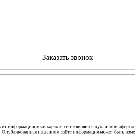
Заказать звонок
осит информационный характер и не является публичной офертой
4. Опубликованная на данном сайте информация может быть изме