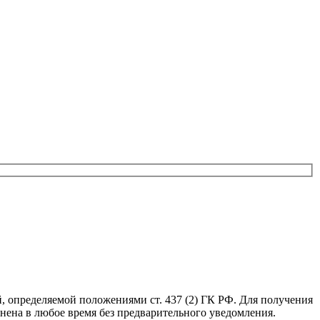
, определяемой положениями ст. 437 (2) ГК РФ. Для получения
нена в любое время без предварительного уведомления.