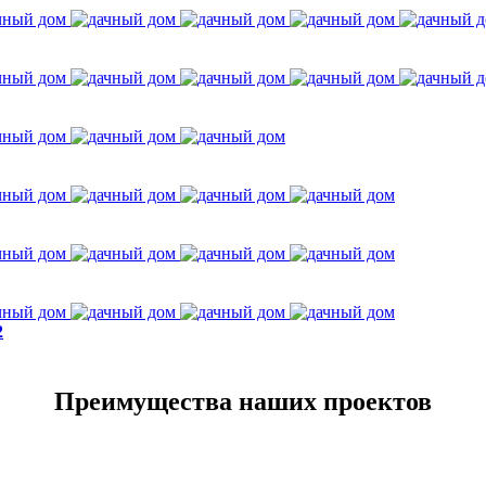
2
Преимущества наших проектов