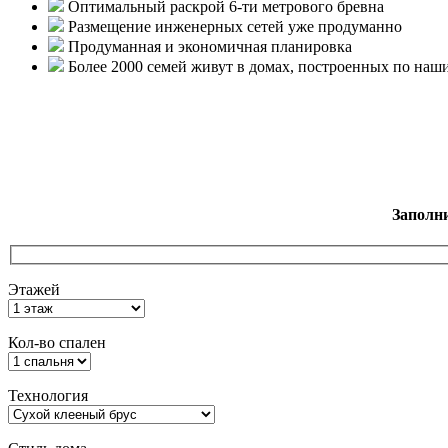
Оптимальный раскрой 6-ти метрового бревна
Размещение инженерных сетей уже продуманно
Продуманная и экономичная планировка
Более 2000 семей живут в домах, построенных по наш
Заполн
Этажей
Кол-во спален
Технология