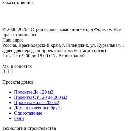
Заказать звонок
Политика конфиденциальности
Согласие на обработку персональных данных
© 2006-2026 «Строительная компания «Норд Форест». Все
права защищены.
Наш адрес
Россия, Краснодарский край, г. Геленджик, ул. Курзальная, 1
адрес для передачи проектной документации (сдэк)
Пн - Пт с 9.00 до 18.00 Сб - Вс выходной
Мы в соцсетях
Проекты домов
Проекты До 120 м2
Проекты От 120 до 200 м2
Проекты Более 200 м2
Дома из клееного бруса
Одноэтажные
Бани
Технологии строительства