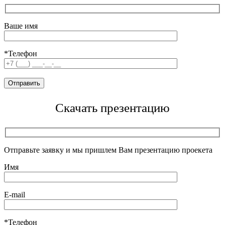
Ваше имя
*Телефон
Скачать презентацию
Отправьте заявку и мы пришлем Вам презентацию проекета
Имя
E-mail
*Телефон