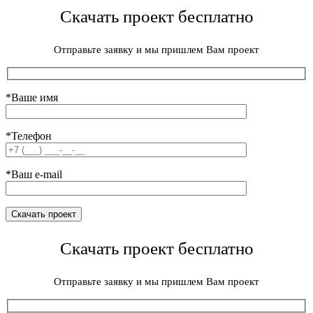
Скачать проект бесплатно
Отправьте заявку и мы пришлем Вам проект
*Ваше имя
*Телефон
*Ваш e-mail
Скачать проект бесплатно
Отправьте заявку и мы пришлем Вам проект