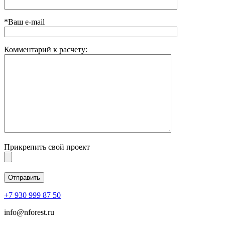
*Ваш e-mail
Комментарий к расчету:
Прикрепить свой проект
+7 930 999 87 50
info@nforest.ru