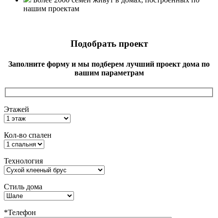
нашим проектам
Подобрать проект
Заполните форму и мы подберем лучший проект дома по
вашим параметрам
Этажей
Кол-во спален
Технология
Стиль дома
*Телефон