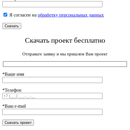
Я согласен на
обработку персональных данных
Скачать проект бесплатно
Отправьте заявку и мы пришлем Вам проект
*Ваше имя
*Телефон
*Ваш e-mail