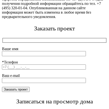
получения подробной информации обращайтесь по тел. +7
(495) 320-01-04. Опубликованная на данном сайте
информация может быть изменена в любое время без
предварительного уведомления.
Заказать проект
Ваше имя
*Телефон
Ваш e-mail
Записаться на просмотр дома