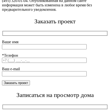
(495) 320-01-04. Опубликованная на данном сайте
информация может быть изменена в любое время без
предварительного уведомления.
Заказать проект
Ваше имя
*Телефон
Ваш e-mail
Записаться на просмотр дома