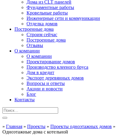
Дома из CLT панелей
Фундаментные работы
Кровельные работы
Инженерные сети и коммуникации
Отделка домов
Построенные дома
Строим сейчас
Построенные дома
Отзывы
О компании
О компании
Проектирование домов
Производство клееного бруса
Дом в кредит
Экспорт деревянных домов
Вопросы и ответы
Акции и новости
Блог
Контакты
»
Главная
»
Проекты
»
Проекты одноэтажных домов
»
Одноэтажные дома с котельной