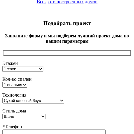
Все фото построенных домов
Подобрать проект
Заполните форму и мы подберем лучший проект дома по
вашим параметрам
Этажей
Кол-во спален
Технология
Стиль дома
*Телефон