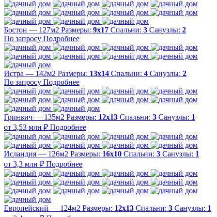
Бостон — 127м2
Размеры:
9х17
Спальни:
3
Санузлы:
2
По запросу
Подробнее
Истра — 142м2
Размеры:
13х14
Спальни:
4
Санузлы:
2
По запросу
Подробнее
Гринвич — 135м2
Размеры:
12х13
Спальни:
3
Санузлы:
1
от 3,53 млн ₽
Подробнее
Исландия — 126м2
Размеры:
16х10
Спальни:
3
Санузлы:
1
от 3,3 млн ₽
Подробнее
Европейский — 124м2
Размеры:
12х13
Спальни:
3
Санузлы:
1