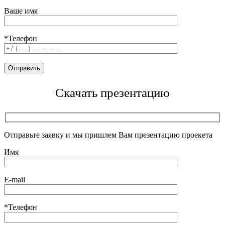
Ваше имя
*Телефон
Скачать презентацию
Отправьте заявку и мы пришлем Вам презентацию проекета
Имя
E-mail
*Телефон