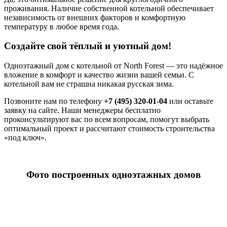
проживания. Наличие собственной котельной обеспечивает
независимость от внешних факторов и комфортную
температуру в любое время года.
Создайте свой тёплый и уютный дом!
Одноэтажный дом с котельной от North Forest — это надёжное
вложение в комфорт и качество жизни вашей семьи. С
котельной вам не страшна никакая русская зима.
Позвоните нам по телефону
+7 (495) 320-01-04
или оставьте
заявку на сайте. Наши менеджеры бесплатно
проконсультируют вас по всем вопросам, помогут выбрать
оптимальный проект и рассчитают стоимость строительства
«под ключ».
Фото построенных одноэтажных домов