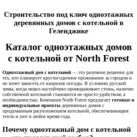
Строительство под ключ одноэтажных
деревянных домов с котельной в
Геленджике
Каталог одноэтажных домов
с котельной от North Forest
Одноэтажный дом с котельной
— это разумное решение для
тех, кто планирует круглогодичное проживание за городом и
не хочет зависеть от капризов погоды. В условиях русской
зимы, когда мороз настойчиво промораживает стены, наличие
собственной котельной становится не просто удобством, а
необходимостью. Компания North Forest предлагает
готовые и
индивидуальные проекты
деревянных домов с
продуманным расположением котельной, обеспечивающим
тепло и уют в любое время года.
Почему одноэтажный дом с котельной