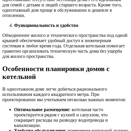
для семей с детьми и людей старшего возраста. Кроме того,
одноэтажный дом проще в обслуживании и дешевле в
отоплении.
Функциональность и удобство
Объединение жилого и технического пространства под одной
крышей обеспечивает удобный доступ к инженерным
системам в любое время года. Отдельная котельная помогает
грамотно организовать техническую часть дома без ущерба
для жилого пространства.
Особенности планировки домов с
котельной
В одноэтажном доме легче добиться рационального
использования каждого квадратного метра. При
проектировании мы учитываем несколько важных моментов:
Оптимальное размещение
: котельная часто
проектируется рядом с кухней и санузлом, что
сокращает расходы на разводку водопровода и
канализации.
Удобство обслуживания
: помещение котельной должно