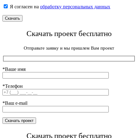
Я согласен на
обработку персональных данных
Скачать проект бесплатно
Отправьте заявку и мы пришлем Вам проект
*Ваше имя
*Телефон
*Ваш e-mail
Скачать проект бесплатно