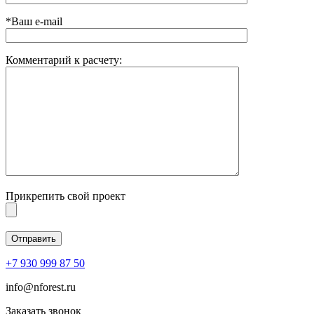
*Ваш e-mail
Комментарий к расчету:
Прикрепить свой проект
+7 930 999 87 50
info@nforest.ru
Заказать звонок