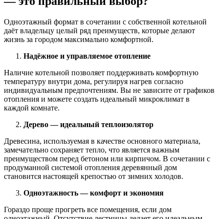
— это правильный выбор?
Одноэтажный формат в сочетании с собственной котельной
даёт владельцу целый ряд преимуществ, которые делают
жизнь за городом максимально комфортной.
Надёжное и управляемое отопление
Наличие котельной позволяет поддерживать комфортную
температуру внутри дома, регулируя нагрев согласно
индивидуальным предпочтениям. Вы не зависите от графиков
отопления и можете создать идеальный микроклимат в
каждой комнате.
Дерево — идеальный теплоизолятор
Древесина, используемая в качестве основного материала,
замечательно сохраняет тепло, что является важным
преимуществом перед бетоном или кирпичом. В сочетании с
продуманной системой отопления деревянный дом
становится настоящей крепостью от зимних холодов.
Одноэтажность — комфорт и экономия
Гораздо проще прогреть все помещения, если дом
одноэтажный. Отсутствие лестницы делает его идеальным