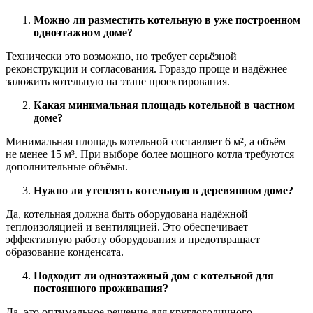
Можно ли разместить котельную в уже построенном
одноэтажном доме?
Технически это возможно, но требует серьёзной
реконструкции и согласования. Гораздо проще и надёжнее
заложить котельную на этапе проектирования.
Какая минимальная площадь котельной в частном
доме?
Минимальная площадь котельной составляет 6 м², а объём —
не менее 15 м³. При выборе более мощного котла требуются
дополнительные объёмы.
Нужно ли утеплять котельную в деревянном доме?
Да, котельная должна быть оборудована надёжной
теплоизоляцией и вентиляцией. Это обеспечивает
эффективную работу оборудования и предотвращает
образование конденсата.
Подходит ли одноэтажный дом с котельной для
постоянного проживания?
Да, это оптимальное решение для круглогодичного