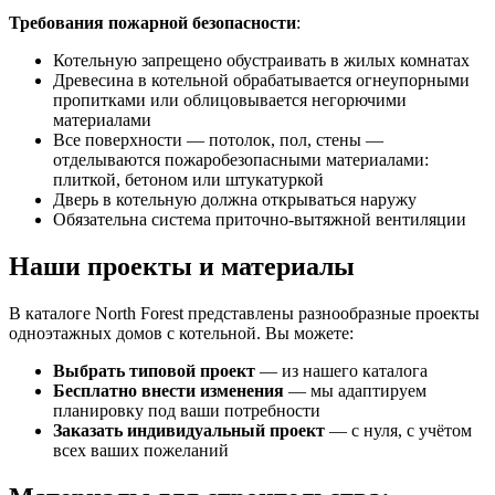
Требования пожарной безопасности
:
Котельную запрещено обустраивать в жилых комнатах
Древесина в котельной обрабатывается огнеупорными
пропитками или облицовывается негорючими
материалами
Все поверхности — потолок, пол, стены —
отделываются пожаробезопасными материалами:
плиткой, бетоном или штукатуркой
Дверь в котельную должна открываться наружу
Обязательна система приточно-вытяжной вентиляции
Наши проекты и материалы
В каталоге North Forest представлены разнообразные проекты
одноэтажных домов с котельной. Вы можете:
Выбрать типовой проект
— из нашего каталога
Бесплатно внести изменения
— мы адаптируем
планировку под ваши потребности
Заказать индивидуальный проект
— с нуля, с учётом
всех ваших пожеланий