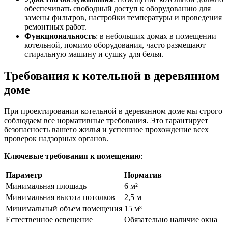
обеспечивать свободный доступ к оборудованию для
замены фильтров, настройки температуры и проведения
ремонтных работ.
Функциональность
: в небольших домах в помещении
котельной, помимо оборудования, часто размещают
стиральную машину и сушку для белья.
Требования к котельной в деревянном
доме
При проектировании котельной в деревянном доме мы строго
соблюдаем все нормативные требования. Это гарантирует
безопасность вашего жилья и успешное прохождение всех
проверок надзорных органов.
Ключевые требования к помещению
:
Параметр
Норматив
Минимальная площадь
6 м²
Минимальная высота потолков
2,5 м
Минимальный объем помещения
15 м³
Естественное освещение
Обязательно наличие окна