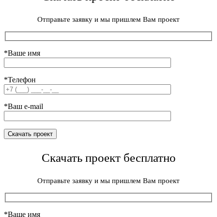
Отправьте заявку и мы пришлем Вам проект
*Ваше имя
*Телефон
*Ваш e-mail
Скачать проект бесплатно
Отправьте заявку и мы пришлем Вам проект
*Ваше имя