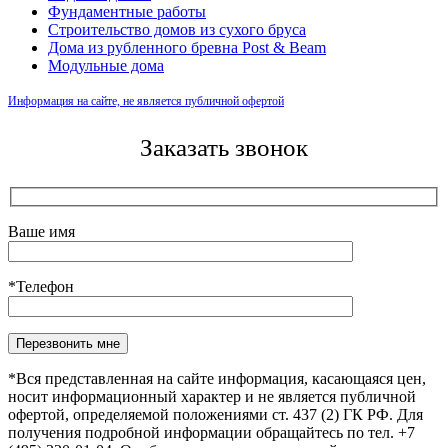
Фундаментные работы
Строительство домов из сухого бруса
Дома из рубленного бревна Post & Beam
Модульные дома
Информация на сайте, не является публичной офертой
Заказать звонок
Ваше имя
*Телефон
Оставьте это поле пустым.
*Вся представленная на сайте информация, касающаяся цен,
носит информационный характер и не является публичной
офертой, определяемой положениями ст. 437 (2) ГК РФ. Для
получения подробной информации обращайтесь по тел. +7