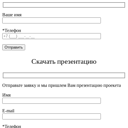
Ваше имя
*Телефон
Скачать презентацию
Отправьте заявку и мы пришлем Вам презентацию проекета
Имя
E-mail
*Телефон