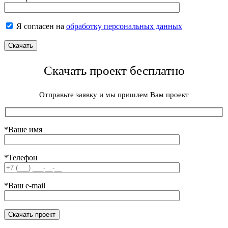
Я согласен на
обработку персональных данных
Скачать проект бесплатно
Отправьте заявку и мы пришлем Вам проект
*Ваше имя
*Телефон
*Ваш e-mail