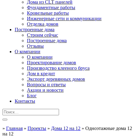
Дома из CLT панелей
Фундаментные работы
Кровельные работы
Инженерные сети и коммуникации
Отделка домов
Построенные дома
Строим сейчас
Построенные дома
Отзывы
О компании
О компании
Проектирование домов
Производство клееного бруса
Дом в кредит
Экспорт деревянных домов
Вопросы и ответы
Акции и новости
Блог
Контакты
»
Главная
»
Проекты
»
Дома 12 на 12
»
Одноэтажные дома 12
на 12