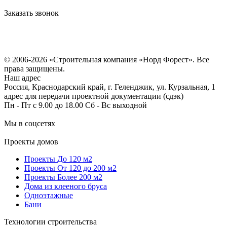
Заказать звонок
Политика конфиденциальности
Согласие на обработку персональных данных
© 2006-2026 «Строительная компания «Норд Форест». Все
права защищены.
Наш адрес
Россия, Краснодарский край, г. Геленджик, ул. Курзальная, 1
адрес для передачи проектной документации (сдэк)
Пн - Пт с 9.00 до 18.00 Сб - Вс выходной
Мы в соцсетях
Проекты домов
Проекты До 120 м2
Проекты От 120 до 200 м2
Проекты Более 200 м2
Дома из клееного бруса
Одноэтажные
Бани
Технологии строительства