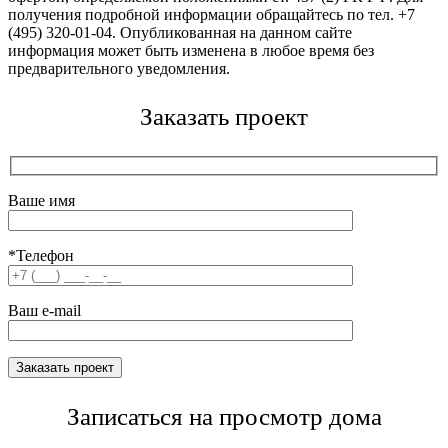
получения подробной информации обращайтесь по тел. +7
(495) 320-01-04. Опубликованная на данном сайте
информация может быть изменена в любое время без
предварительного уведомления.
Заказать проект
Ваше имя
*Телефон
Ваш e-mail
Записаться на просмотр дома