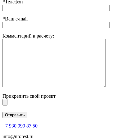
*Телефон
*Ваш e-mail
Комментарий к расчету:
Прикрепить свой проект
+7 930 999 87 50
info@nforest.ru