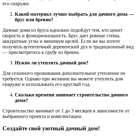
его снаружи.
Какой материал лучше выбрать для дачного дома —
брус или бревно?
Дачные дома из бруса идеально подойдут тем, кто ценит
скорость и функциональность. Брус дает ровные стены,
аккуратные углы и минимум щелей. Если же вы хотите
получить аутентичный деревенский дух и традиционный вид
— присмотритесь к срубу из бревна.
Нужно ли утеплять дачный дом?
Для сезонного проживания дополнительное утепление не
требуется. Однако при желании вы можете утеплить дом
снаружи и использовать его круглый год.
Сколько времени занимает строительство дачного
дома?
Строительство занимает от 1 до 3 месяцев в зависимости от
выбранного проекта и комплектации.
Создайте свой уютный дачный дом!