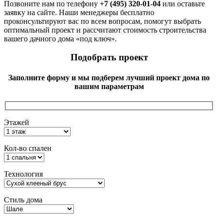
Позвоните нам по телефону
+7 (495) 320-01-04
или оставьте
заявку на сайте. Наши менеджеры бесплатно
проконсультируют вас по всем вопросам, помогут выбрать
оптимальный проект и рассчитают стоимость строительства
вашего дачного дома «под ключ».
Подобрать проект
Заполните форму и мы подберем лучший проект дома по
вашим параметрам
Этажей
Кол-во спален
Технология
Стиль дома