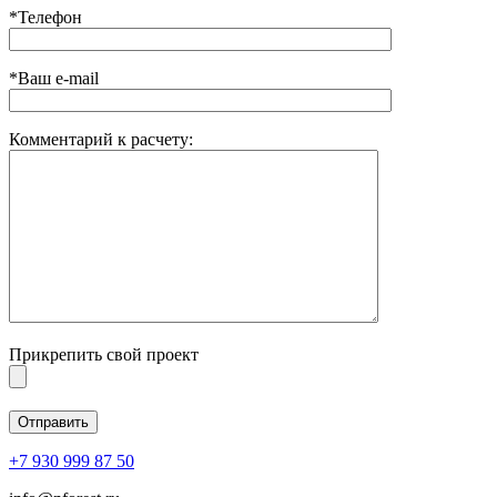
*Телефон
*Ваш e-mail
Комментарий к расчету:
Прикрепить свой проект
+7 930 999 87 50