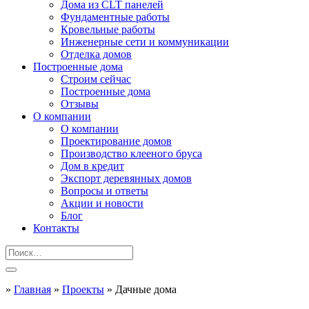
Дома из CLT панелей
Фундаментные работы
Кровельные работы
Инженерные сети и коммуникации
Отделка домов
Построенные дома
Строим сейчас
Построенные дома
Отзывы
О компании
О компании
Проектирование домов
Производство клееного бруса
Дом в кредит
Экспорт деревянных домов
Вопросы и ответы
Акции и новости
Блог
Контакты
»
Главная
»
Проекты
»
Дачные дома