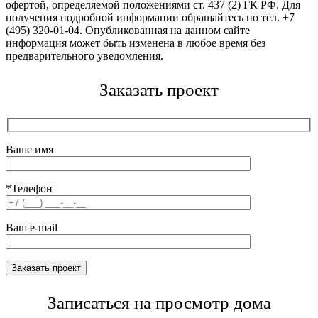
офертой, определяемой положениями ст. 437 (2) ГК РФ. Для
получения подробной информации обращайтесь по тел. +7
(495) 320-01-04. Опубликованная на данном сайте
информация может быть изменена в любое время без
предварительного уведомления.
Заказать проект
Ваше имя
*Телефон
Ваш e-mail
Записаться на просмотр дома