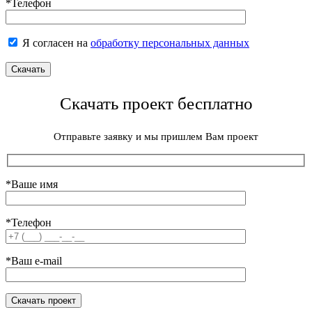
*Телефон
Я согласен на
обработку персональных данных
Скачать проект бесплатно
Отправьте заявку и мы пришлем Вам проект
*Ваше имя
*Телефон
*Ваш e-mail