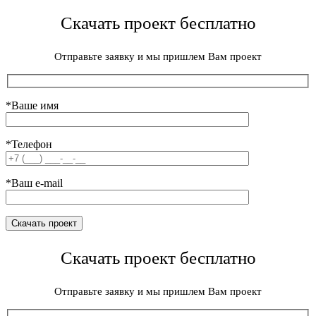
Скачать проект бесплатно
Отправьте заявку и мы пришлем Вам проект
*Ваше имя
*Телефон
*Ваш e-mail
Скачать проект бесплатно
Отправьте заявку и мы пришлем Вам проект