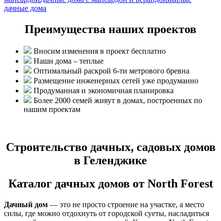
дачные дома
Преимущества наших проектов
Вносим изменения в проект бесплатно
Наши дома – теплые
Оптимальный раскрой 6-ти метрового бревна
Размещение инженерных сетей уже продуманно
Продуманная и экономичная планировка
Более 2000 семей живут в домах, построенных по
нашим проектам
Строительство дачных, садовых домов
в Геленджике
Каталог дачных домов от North Forest
Дачный дом
— это не просто строение на участке, а место
силы, где можно отдохнуть от городской суеты, насладиться