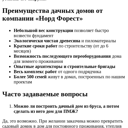
Преимущества дачных домов от
компании «Норд Форест»
Небольшой вес конструкции
позволяет быстро
возвести фундамент
Экологически чистая древесина
и пиломатериалы
Краткие сроки работ
по строительству (от до 6
месяцев)
Возможность последующего переоборудования
дома
для зимнего проживания
Опытные архитекторы и строительные бригады
Весь комплекс работ
от одного подрядчика
Более 500 семей
живут в домах, построенных по нашим
проектам
Часто задаваемые вопросы
Можно ли построить дачный дом из бруса, а потом
сделать из него дом для ПМЖ?
Да, это возможно. При желании заказчика можно превратить
садовый домик в дом для постоянного проживания, утеплив