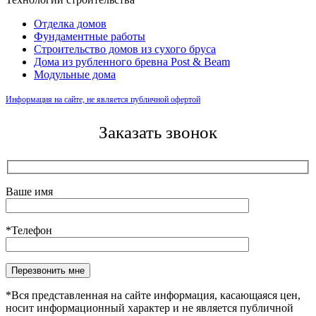
Отделка домов
Фундаментные работы
Строительство домов из сухого бруса
Дома из рубленного бревна Post & Beam
Модульные дома
Информация на сайте, не является публичной офертой
Заказать звонок
Ваше имя
*Телефон
Оставьте это поле пустым.
*Вся представленная на сайте информация, касающаяся цен,
носит информационный характер и не является публичной