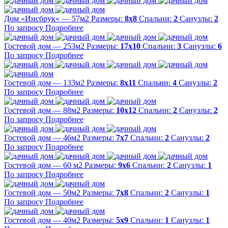
Дом «Инсбрук» — 57м2
Размеры:
8х8
Спальни:
2
Санузлы:
2
По запросу
Подробнее
Гостевой дом — 253м2
Размеры:
17х10
Спальни:
3
Санузлы:
6
По запросу
Подробнее
Гостевой дом — 133м2
Размеры:
8х11
Спальни:
4
Санузлы:
2
По запросу
Подробнее
Гостевой дом — 88м2
Размеры:
10х12
Спальни:
2
Санузлы:
2
По запросу
Подробнее
Гостевой дом — 46м2
Размеры:
7х7
Спальни:
2
Санузлы:
2
По запросу
Подробнее
Гостевой дом — 60 м2
Размеры:
9х6
Спальни:
2
Санузлы:
1
По запросу
Подробнее
Гостевой дом — 50м2
Размеры:
7х8
Спальни:
2
Санузлы:
1
По запросу
Подробнее
Гостевой дом — 40м2
Размеры:
5х9
Спальни:
1
Санузлы:
1