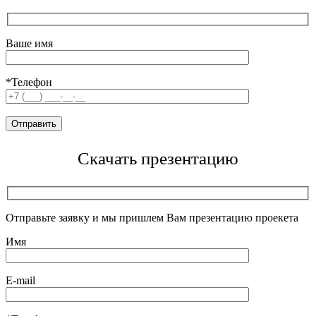
Ваше имя
*Телефон
Скачать презентацию
Отправьте заявку и мы пришлем Вам презентацию проекета
Имя
E-mail