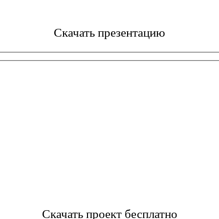
Скачать презентацию
Скачать проект бесплатно