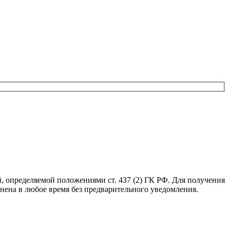
, определяемой положениями ст. 437 (2) ГК РФ. Для получения
нена в любое время без предварительного уведомления.