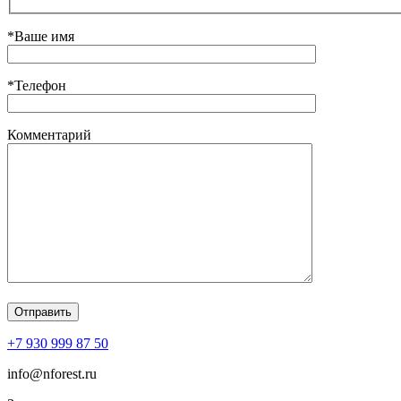
*Ваше имя
*Телефон
Комментарий
+7 930 999 87 50
info@nforest.ru