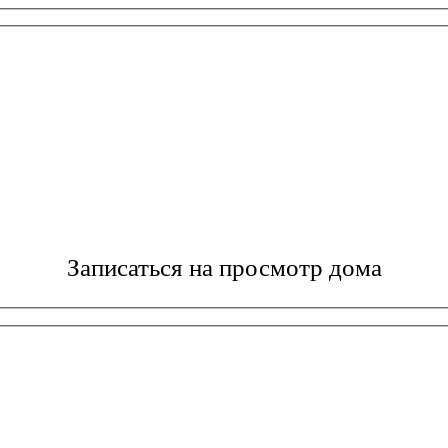
Записаться на просмотр дома