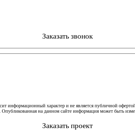
Заказать звонок
осит информационный характер и не является публичной офертой
4. Опубликованная на данном сайте информация может быть изме
Заказать проект