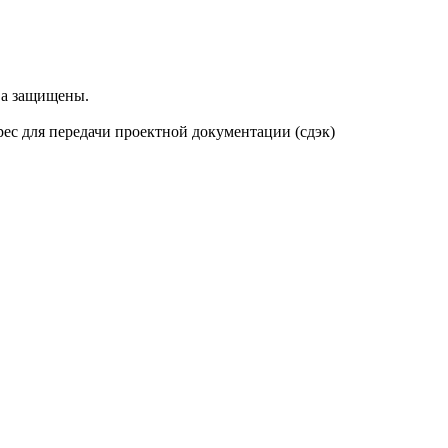
ва защищены.
дрес для передачи проектной документации (сдэк)