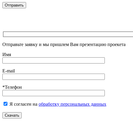
Отправьте заявку и мы пришлем Вам презентацию проекета
Имя
E-mail
*Телефон
Я согласен на
обработку персональных данных