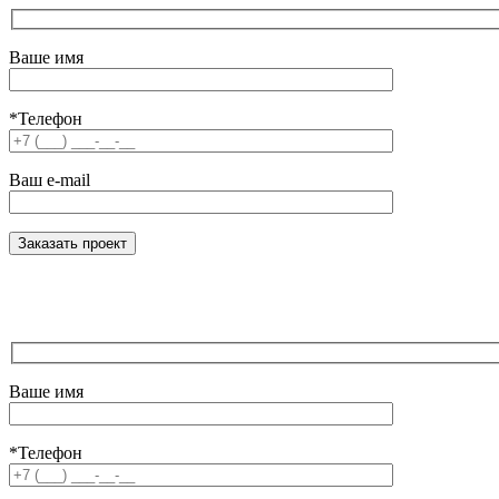
Ваше имя
*Телефон
Ваш e-mail
Ваше имя
*Телефон