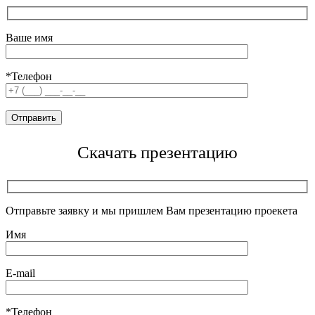
Ваше имя
*Телефон
Скачать презентацию
Отправьте заявку и мы пришлем Вам презентацию проекета
Имя
E-mail
*Телефон