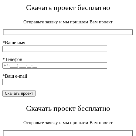
Скачать проект бесплатно
Отправьте заявку и мы пришлем Вам проект
*Ваше имя
*Телефон
*Ваш e-mail
Скачать проект бесплатно
Отправьте заявку и мы пришлем Вам проект