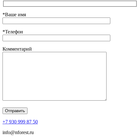
*Ваше имя
*Телефон
Комментарий
+7 930 999 87 50
info@nforest.ru