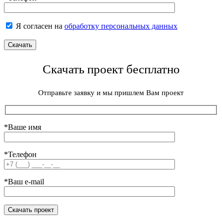
Я согласен на
обработку персональных данных
Скачать проект бесплатно
Отправьте заявку и мы пришлем Вам проект
*Ваше имя
*Телефон
*Ваш e-mail