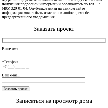
получения подробной информации обращайтесь по тел. +7
(495) 320-01-04. Опубликованная на данном сайте
информация может быть изменена в любое время без
предварительного уведомления.
Заказать проект
Ваше имя
*Телефон
Ваш e-mail
Записаться на просмотр дома