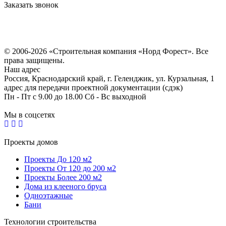
Заказать звонок
Политика конфиденциальности
Согласие на обработку персональных данных
© 2006-2026 «Строительная компания «Норд Форест». Все
права защищены.
Наш адрес
Россия, Краснодарский край, г. Геленджик, ул. Курзальная, 1
адрес для передачи проектной документации (сдэк)
Пн - Пт с 9.00 до 18.00 Сб - Вс выходной
Мы в соцсетях
Проекты домов
Проекты До 120 м2
Проекты От 120 до 200 м2
Проекты Более 200 м2
Дома из клееного бруса
Одноэтажные
Бани
Технологии строительства