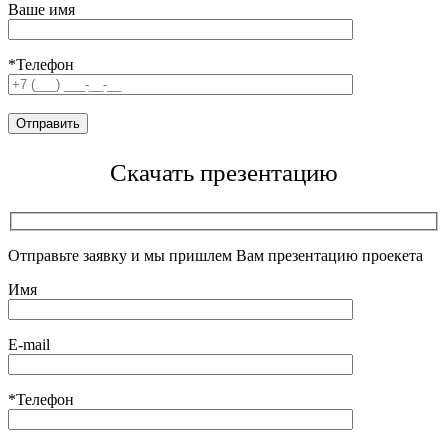
Ваше имя
*Телефон
Скачать презентацию
Отправьте заявку и мы пришлем Вам презентацию проекета
Имя
E-mail
*Телефон