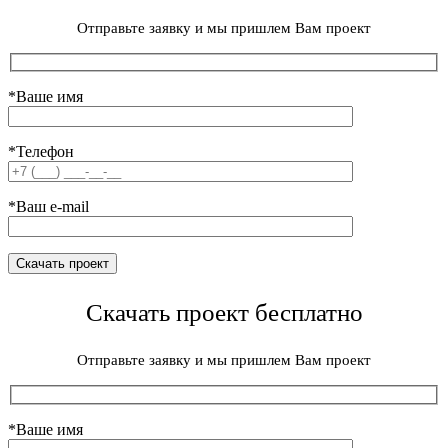
Отправьте заявку и мы пришлем Вам проект
*Ваше имя
*Телефон
*Ваш e-mail
Скачать проект бесплатно
Отправьте заявку и мы пришлем Вам проект
*Ваше имя