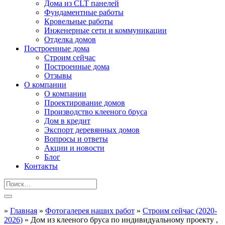
Дома из CLT панелей
Фундаментные работы
Кровельные работы
Инженерные сети и коммуникации
Отделка домов
Построенные дома
Строим сейчас
Построенные дома
Отзывы
О компании
О компании
Проектирование домов
Производство клееного бруса
Дом в кредит
Экспорт деревянных домов
Вопросы и ответы
Акции и новости
Блог
Контакты
»
Главная
»
Фотогалерея наших работ
»
Строим сейчас (2020-
2026)
»
Дом из клееного бруса по индивидуальному проекту ,