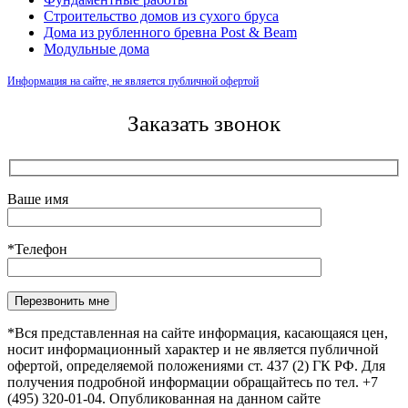
Строительство домов из сухого бруса
Дома из рубленного бревна Post & Beam
Модульные дома
Информация на сайте, не является публичной офертой
Заказать звонок
Ваше имя
*Телефон
*Вся представленная на сайте информация, касающаяся цен,
носит информационный характер и не является публичной
офертой, определяемой положениями ст. 437 (2) ГК РФ. Для
получения подробной информации обращайтесь по тел. +7
(495) 320-01-04. Опубликованная на данном сайте