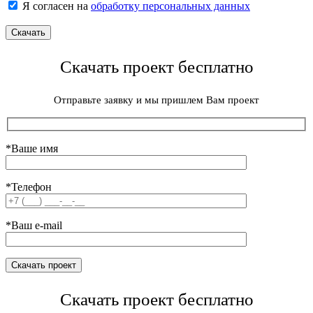
Я согласен на
обработку персональных данных
Скачать проект бесплатно
Отправьте заявку и мы пришлем Вам проект
*Ваше имя
*Телефон
*Ваш e-mail
Скачать проект бесплатно