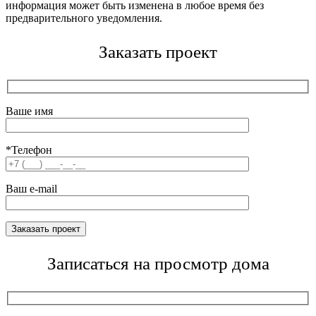
информация может быть изменена в любое время без
предварительного уведомления.
Заказать проект
Ваше имя
*Телефон
Ваш e-mail
Записаться на просмотр дома