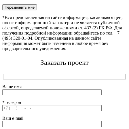
Оставьте это поле пустым.
*Вся представленная на сайте информация, касающаяся цен,
носит информационный характер и не является публичной
офертой, определяемой положениями ст. 437 (2) ГК РФ. Для
получения подробной информации обращайтесь по тел. +7
(495) 320-01-04. Опубликованная на данном сайте
информация может быть изменена в любое время без
предварительного уведомления.
Заказать проект
Ваше имя
*Телефон
Ваш e-mail