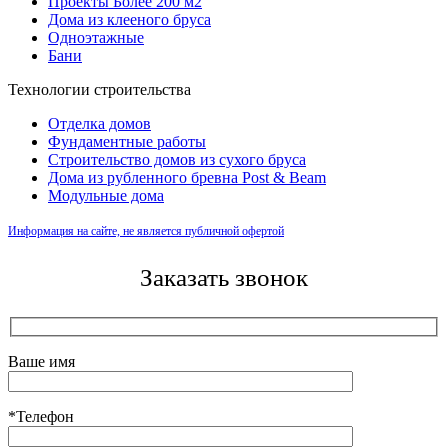
Проекты Более 200 м2
Дома из клееного бруса
Одноэтажные
Бани
Технологии строительства
Отделка домов
Фундаментные работы
Строительство домов из сухого бруса
Дома из рубленного бревна Post & Beam
Модульные дома
Информация на сайте, не является публичной офертой
Заказать звонок
Ваше имя
*Телефон