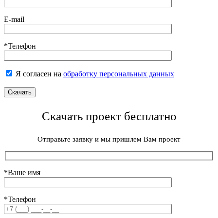
E-mail
*Телефон
Я согласен на
обработку персональных данных
Скачать проект бесплатно
Отправьте заявку и мы пришлем Вам проект
*Ваше имя
*Телефон