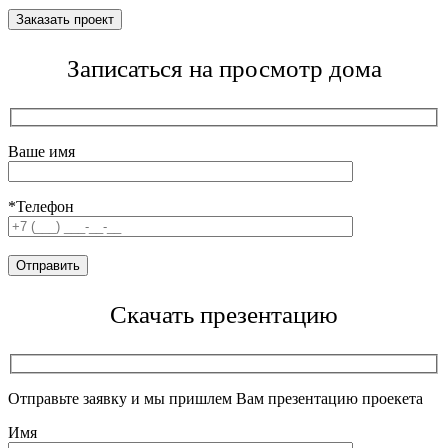
Записаться на просмотр дома
Ваше имя
*Телефон
Скачать презентацию
Отправьте заявку и мы пришлем Вам презентацию проекета
Имя