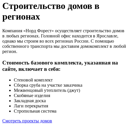
Строительство домов в
регионах
Компания «Норд Форест» осуществляет строительство домов
в любых регионах. Головной офис находится в Ярославле,
однако мы строим во всех регионах России. С помощью
собственного транспорта мы доставим домокомплект в любой
регион.
Стоимость базового комплекта, указанная на
сайте, включает в себя:
Cтеновой комплект
Сборка сруба на участке заказчика
Межвенцовый утеплитель (джут)
Скобяные изделия
Закладная доска
Лаги перекрытия
Стропильная система
Смотреть проекты домов