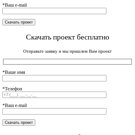
*Ваш e-mail
Скачать проект бесплатно
Отправьте заявку и мы пришлем Вам проект
*Ваше имя
*Телефон
*Ваш e-mail