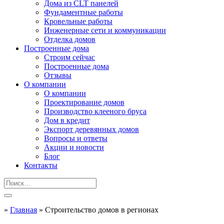
Дома из CLT панелей
Фундаментные работы
Кровельные работы
Инженерные сети и коммуникации
Отделка домов
Построенные дома
Строим сейчас
Построенные дома
Отзывы
О компании
О компании
Проектирование домов
Производство клееного бруса
Дом в кредит
Экспорт деревянных домов
Вопросы и ответы
Акции и новости
Блог
Контакты
»
Главная
»
Строительство домов в регионах