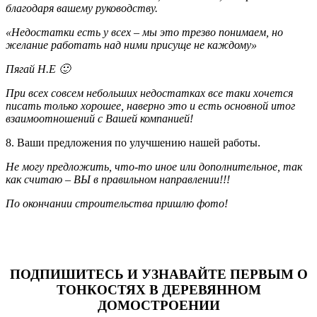
благодаря вашему руководству.
«Недостатки есть у всех – мы это трезво понимаем, но
желание работать над ними присуще не каждому»
Пягай Н.Е
🙂
При всех совсем небольших недостатках все таки хочется
писать только хорошее, наверно это и есть основной итог
взаимоотношений с Вашей компанией!
8. Ваши предложения по улучшению нашей работы.
Не могу предложить, что-то иное или дополнительное, так
как считаю – ВЫ в правильном направлении!!!
По окончании строительства пришлю фото!
ПОДПИШИТЕСЬ И УЗНАВАЙТЕ ПЕРВЫМ О
ТОНКОСТЯХ В ДЕРЕВЯННОМ
ДОМОСТРОЕНИИ