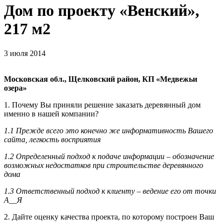
Дом по проекту «Венский»,
217 м2
3 июля 2014
Московская обл., Щелковский район, КП «Медвежьи
озера»
1. Почему Вы приняли решение заказать деревянный дом
именно в нашей компании?
1.1 Прежде всего это конечно же информативность Вашего
сайта, легкость восприятия
1.2 Определенный подход к подаче информации – обозначение
возможных недостатков при строительстве деревянного
дома
1.3 Ответственный подход к клиенту – ведение его от точки
A__Я
2. Дайте оценку качества проекта, по которому построен Ваш