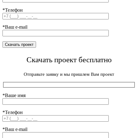
*Телефон
*Ваш e-mail
Скачать проект бесплатно
Отправьте заявку и мы пришлем Вам проект
*Ваше имя
*Телефон
*Ваш e-mail