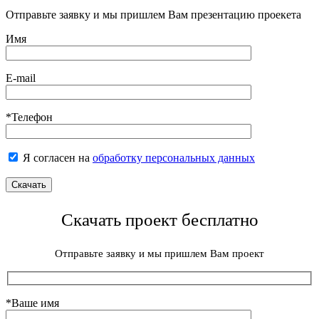
Отправьте заявку и мы пришлем Вам презентацию проекета
Имя
E-mail
*Телефон
Я согласен на
обработку персональных данных
Скачать проект бесплатно
Отправьте заявку и мы пришлем Вам проект
*Ваше имя