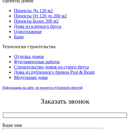
Проекты домов
Проекты До 120 м2
Проекты От 120 до 200 м2
Проекты Более 200 м2
Дома из клееного бруса
Одноэтажные
Бани
Технологии строительства
Отделка домов
Фундаментные работы
Строительство домов из сухого бруса
Дома из рубленного бревна Post & Beam
Модульные дома
Информация на сайте, не является публичной офертой
Заказать звонок
Ваше имя