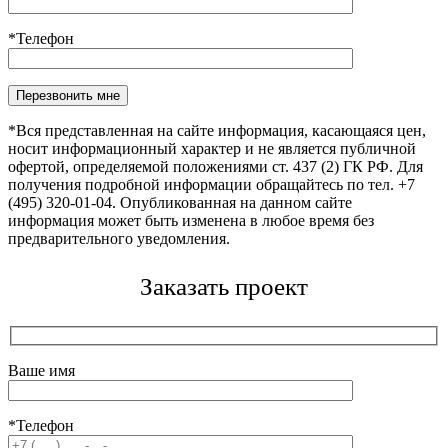
*Телефон
Оставьте это поле пустым.
*Вся представленная на сайте информация, касающаяся цен,
носит информационный характер и не является публичной
офертой, определяемой положениями ст. 437 (2) ГК РФ. Для
получения подробной информации обращайтесь по тел. +7
(495) 320-01-04. Опубликованная на данном сайте
информация может быть изменена в любое время без
предварительного уведомления.
Заказать проект
Ваше имя
*Телефон