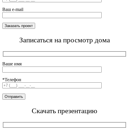
Ваш e-mail
Записаться на просмотр дома
Ваше имя
*Телефон
Скачать презентацию