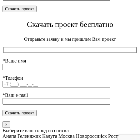
Скачать проект бесплатно
Отправьте заявку и мы пришлем Вам проект
*Ваше имя
*Телефон
*Ваш e-mail
×
Выберите ваш город из списка
Анапа
Геленджик
Калуга
Москва
Новороссийск
Ростов